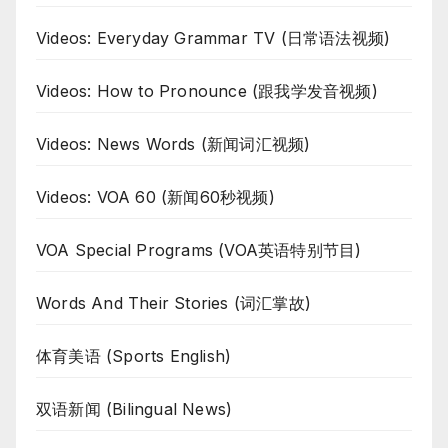
Videos: Everyday Grammar TV (日常语法视频)
Videos: How to Pronounce (跟我学发音视频)
Videos: News Words (新闻词汇视频)
Videos: VOA 60 (新闻60秒视频)
VOA Special Programs (VOA英语特别节目)
Words And Their Stories (词汇掌故)
体育美语 (Sports English)
双语新闻 (Bilingual News)