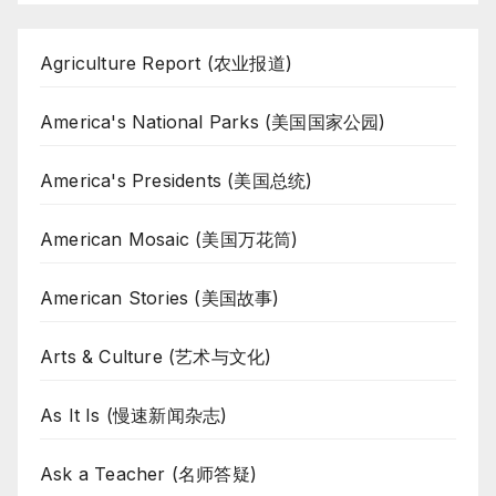
Agriculture Report (农业报道)
America's National Parks (美国国家公园)
America's Presidents (美国总统)
American Mosaic (美国万花筒)
American Stories (美国故事)
Arts & Culture (艺术与文化)
As It Is (慢速新闻杂志)
Ask a Teacher (名师答疑)