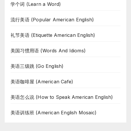
学个词 (Learn a Word)
流行美语 (Popular American English)
礼节美语 (Etiquette American English)
美国习惯用语 (Words And Idioms)
美语三级跳 (Go English)
美语咖啡屋 (American Cafe)
美语怎么说 (How to Speak American English)
美语训练班 (American English Mosaic)