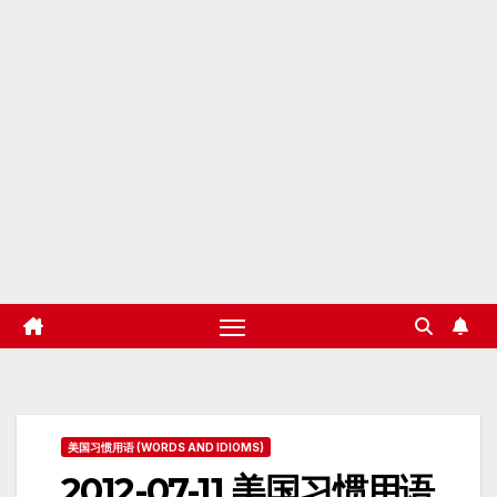
美国习惯用语 (WORDS AND IDIOMS)
2012-07-11 美国习惯用语