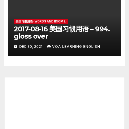
美国习惯用语 (WORDS AND IDIOMS)
2017-08-16 美国习惯用语 – 994.
gloss over
DEC 30, 2021
VOA LEARNING ENGLISH