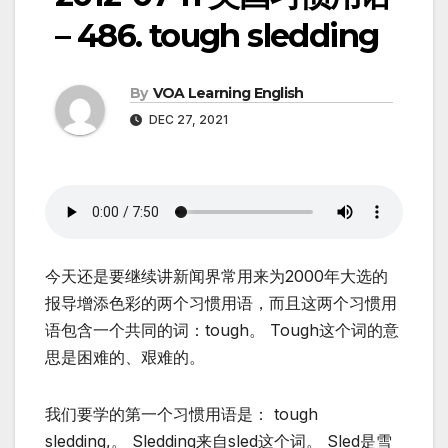
– 486. tough sledding
By
VOA Learning English
DEC 27, 2021
今天还是要继续讲新闻界常用来为2000年大选的
报导增添色彩的两个习惯用语，而且这两个习惯用
语包含一个共同的词：tough。 Tough这个词的意
思是困难的、艰难的。
我们要学的第一个习惯用语是： tough
sledding,。 Sledding来自sled这个词。 Sled是雪