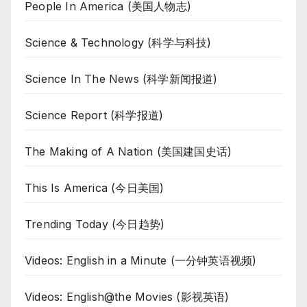
People In America (美国人物志)
Science & Technology (科学与科技)
Science In The News (科学新闻报道)
Science Report (科学报道)
The Making of A Nation (美国建国史话)
This Is America (今日美国)
Trending Today (今日趋势)
Videos: English in a Minute (一分钟英语视频)
Videos: English@the Movies (影视英语)