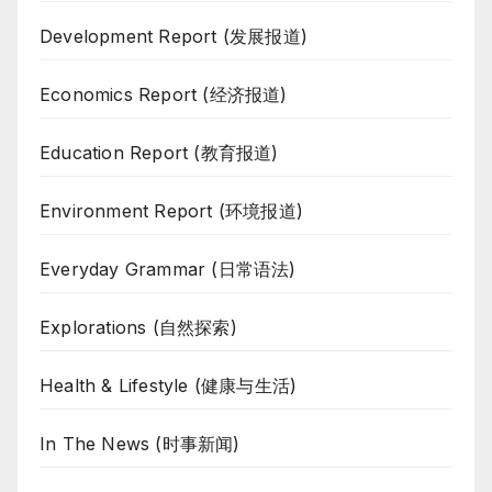
Development Report (发展报道)
Economics Report (经济报道)
Education Report (教育报道)
Environment Report (环境报道)
Everyday Grammar (日常语法)
Explorations (自然探索)
Health & Lifestyle (健康与生活)
In The News (时事新闻)