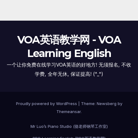
VOA英语教学网 - VOA
Learning English
一个让你免费在线学习VOA英语的好地方! 无须报名, 不收
学费, 全年无休, 保证提高! (^_^)
Proudly powered by WordPress
|
Theme:
Newsberg
by
Themeansar
.
Mr Luo’s Piano Studio (骆老师钢琴工作室)