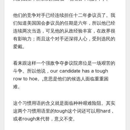
他们的竞争对手已经连续担任十二年参议员了。我
们知道美国国会参议员的任期是六年，所以他已经
连续两次当选，可见他的从政经验丰富，在政界很
有影响力；而且这个对手还深得人心，受到选民的
爱戴。
看来跟这样一个强敌争夺参议院席位是一场艰苦的
斗争。所以他说，our candidate has a tough
row to hoe。,意思是他们的候选人面临重重困
难。
这个习惯用语的含义就是面临种种艰难险阻。其实
这两个习惯用语里的tough这个词还可以用hard，
或者rough来代替，意义不变。