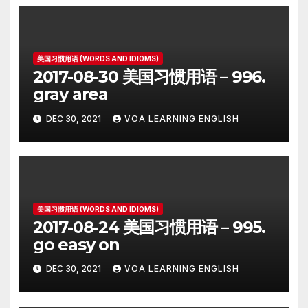
美国习惯用语 (WORDS AND IDIOMS)
2017-08-30 美国习惯用语 – 996.
gray area
DEC 30, 2021
VOA LEARNING ENGLISH
美国习惯用语 (WORDS AND IDIOMS)
2017-08-24 美国习惯用语 – 995.
go easy on
DEC 30, 2021
VOA LEARNING ENGLISH