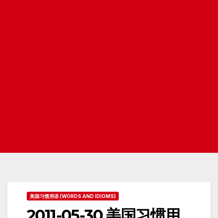
美国习惯用语 (WORDS AND IDIOMS)
2011-05-30 美国习惯用