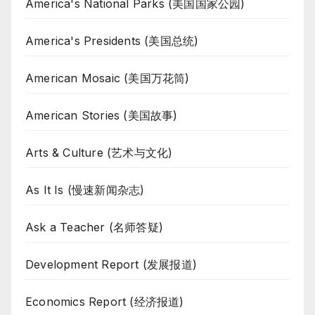
America's National Parks (美国国家公园)
America's Presidents (美国总统)
American Mosaic (美国万花筒)
American Stories (美国故事)
Arts & Culture (艺术与文化)
As It Is (慢速新闻杂志)
Ask a Teacher (名师答疑)
Development Report (发展报道)
Economics Report (经济报道)