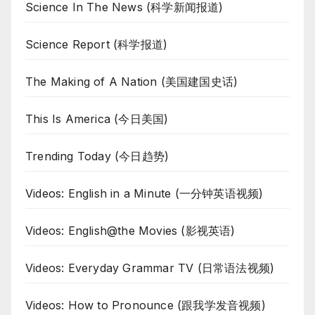
Science In The News (科学新闻报道)
Science Report (科学报道)
The Making of A Nation (美国建国史话)
This Is America (今日美国)
Trending Today (今日趋势)
Videos: English in a Minute (一分钟英语视频)
Videos: English@the Movies (影视英语)
Videos: Everyday Grammar TV (日常语法视频)
Videos: How to Pronounce (跟我学发音视频)