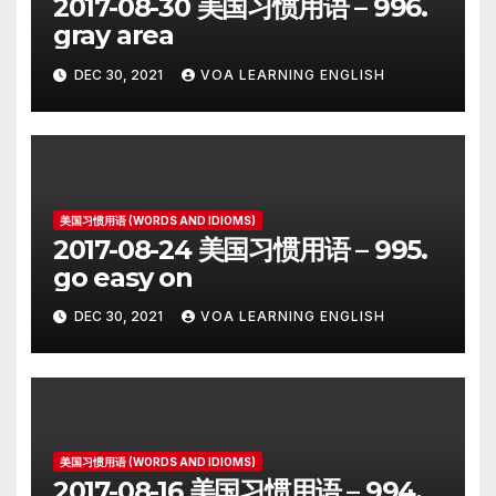
2017-08-30 美国习惯用语 – 996.
gray area
DEC 30, 2021
VOA LEARNING ENGLISH
美国习惯用语 (WORDS AND IDIOMS)
2017-08-24 美国习惯用语 – 995.
go easy on
DEC 30, 2021
VOA LEARNING ENGLISH
美国习惯用语 (WORDS AND IDIOMS)
2017-08-16 美国习惯用语 – 994.