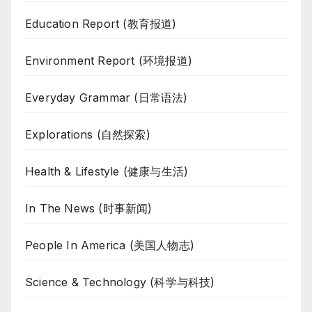
Education Report (教育报道)
Environment Report (环境报道)
Everyday Grammar (日常语法)
Explorations (自然探索)
Health & Lifestyle (健康与生活)
In The News (时事新闻)
People In America (美国人物志)
Science & Technology (科学与科技)