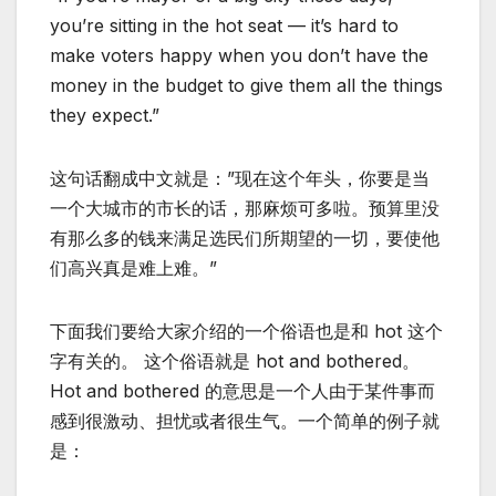
you’re sitting in the hot seat — it’s hard to
make voters happy when you don’t have the
money in the budget to give them all the things
they expect.”
这句话翻成中文就是：”现在这个年头，你要是当
一个大城市的市长的话，那麻烦可多啦。预算里没
有那么多的钱来满足选民们所期望的一切，要使他
们高兴真是难上难。”
下面我们要给大家介绍的一个俗语也是和 hot 这个
字有关的。 这个俗语就是 hot and bothered。
Hot and bothered 的意思是一个人由于某件事而
感到很激动、担忧或者很生气。一个简单的例子就
是：