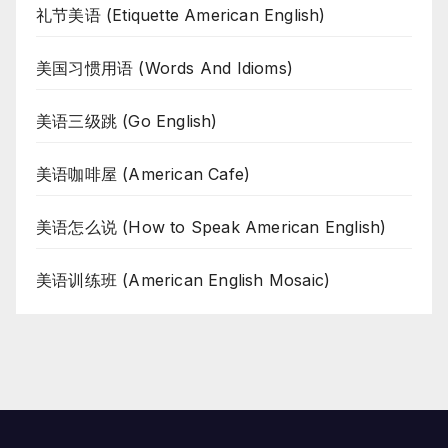
礼节美语 (Etiquette American English)
美国习惯用语 (Words And Idioms)
美语三级跳 (Go English)
美语咖啡屋 (American Cafe)
美语怎么说 (How to Speak American English)
美语训练班 (American English Mosaic)