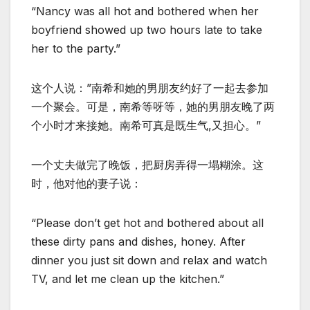
“Nancy was all hot and bothered when her
boyfriend showed up two hours late to take
her to the party.”
这个人说：”南希和她的男朋友约好了一起去参加
一个聚会。可是，南希等呀等，她的男朋友晚了两
个小时才来接她。南希可真是既生气,又担心。”
一个丈夫做完了晚饭，把厨房弄得一塌糊涂。这
时，他对他的妻子说：
“Please don’t get hot and bothered about all
these dirty pans and dishes, honey. After
dinner you just sit down and relax and watch
TV, and let me clean up the kitchen.”