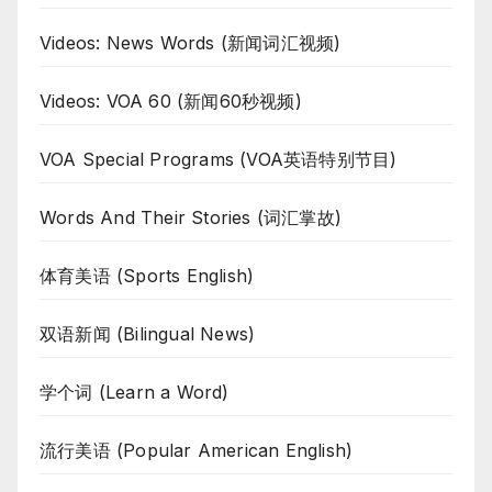
Videos: News Words (新闻词汇视频)
Videos: VOA 60 (新闻60秒视频)
VOA Special Programs (VOA英语特别节目)
Words And Their Stories (词汇掌故)
体育美语 (Sports English)
双语新闻 (Bilingual News)
学个词 (Learn a Word)
流行美语 (Popular American English)