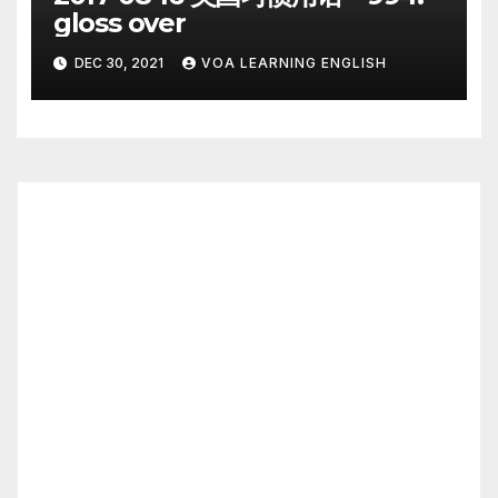
gloss over
DEC 30, 2021
VOA LEARNING ENGLISH