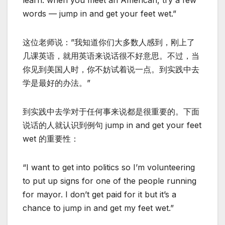
learn: when you meet an American, try a few
words — jump in and get your feet wet.”
这位老师说：”我知道你们大多数人感到，刚上了
几课英语，就用英语来说话很不好意思。不过，当
你见到美国人时，你不妨试着说一点。到实践中去
学是最好的办法。”
到实践中去学对于任何事来说都是很重要的。下面
说话的人就认识到例句 jump in and get your feet
wet 的重要性：
“I want to get into politics so I’m volunteering
to put up signs for one of the people running
for mayor. I don’t get paid for it but it’s a
chance to jump in and get my feet wet.”