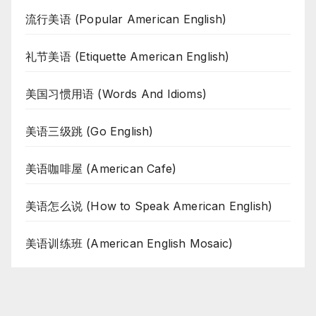
流行美语 (Popular American English)
礼节美语 (Etiquette American English)
美国习惯用语 (Words And Idioms)
美语三级跳 (Go English)
美语咖啡屋 (American Cafe)
美语怎么说 (How to Speak American English)
美语训练班 (American English Mosaic)