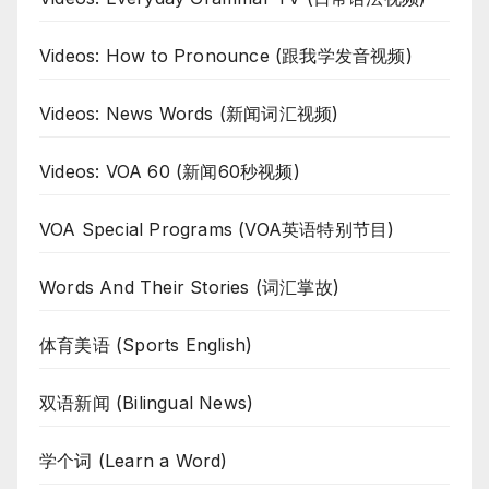
Videos: How to Pronounce (跟我学发音视频)
Videos: News Words (新闻词汇视频)
Videos: VOA 60 (新闻60秒视频)
VOA Special Programs (VOA英语特别节目)
Words And Their Stories (词汇掌故)
体育美语 (Sports English)
双语新闻 (Bilingual News)
学个词 (Learn a Word)