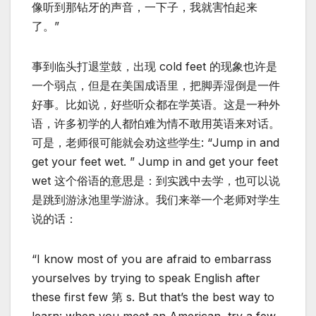
像听到那钻牙的声音，一下子，我就害怕起来
了。”
事到临头打退堂鼓，出现 cold feet 的现象也许是
一个弱点，但是在美国成语里，把脚弄湿倒是一件
好事。比如说，好些听众都在学英语。这是一种外
语，许多初学的人都怕难为情不敢用英语来对话。
可是，老师很可能就会劝这些学生: “Jump in and
get your feet wet. ” Jump in and get your feet
wet 这个俗语的意思是：到实践中去学，也可以说
是跳到游泳池里学游泳。我们来举一个老师对学生
说的话：
“I know most of you are afraid to embarrass
yourselves by trying to speak English after
these first few 第 s. But that’s the best way to