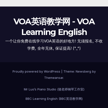
VOA英语教学网 - VOA
Learning English
一个让你免费在线学习VOA英语的好地方! 无须报名, 不收
学费, 全年无休, 保证提高! (^_^)
Proudly powered by WordPress
|
Theme:
Newsberg
by
Themeansar
.
Mr Luo’s Piano Studio (骆老师钢琴工作室)
BBC Learning English (BBC英语教学网)