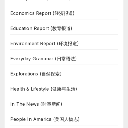
Economics Report (经济报道)
Education Report (教育报道)
Environment Report (环境报道)
Everyday Grammar (日常语法)
Explorations (自然探索)
Health & Lifestyle (健康与生活)
In The News (时事新闻)
People In America (美国人物志)