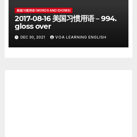
美国习惯用语 (WORDS AND IDIOMS)
2017-08-16 美国习惯用语 – 994.
gloss over
DEC 30, 2021
VOA LEARNING ENGLISH