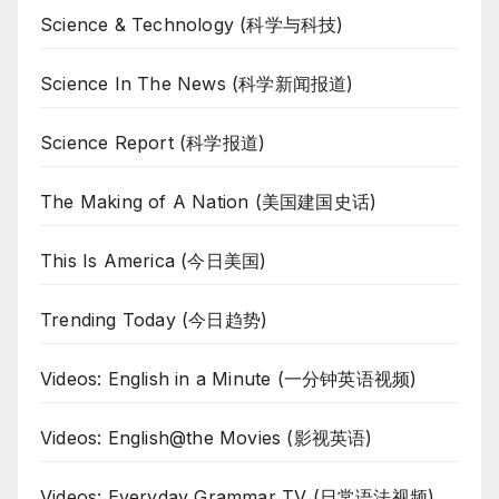
Science & Technology (科学与科技)
Science In The News (科学新闻报道)
Science Report (科学报道)
The Making of A Nation (美国建国史话)
This Is America (今日美国)
Trending Today (今日趋势)
Videos: English in a Minute (一分钟英语视频)
Videos: English@the Movies (影视英语)
Videos: Everyday Grammar TV (日常语法视频)