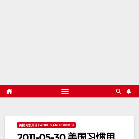
美国习惯用语 (WORDS AND IDIOMS)
2011-05-30 美国习惯用