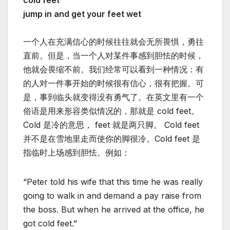
cold feet
jump in and get your feet wet
一个人在充满信心的时候往往就会无所畏惧，勇往
直前。但是，当一个人对某件事感到胆怯的时候，
他就会畏缩不前。我们经常可以看到一种情况：有
的人对一件事开始的时候很有信心，很有把握。可
是，事到临头就变得没有勇气了。在英文里有一个
俗语是用来形容类似情况的，那就是 cold feet。
Cold 是冷的意思， feet 就是两只脚。 Cold feet
并不是在雪地里走而使你的脚很冷。Cold feet 是
指临时上场感到胆怯。例如：
“Peter told his wife that this time he was really
going to walk in and demand a pay raise from
the boss. But when he arrived at the office, he
got cold feet.”