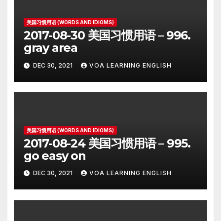
美国习惯用语 (WORDS AND IDIOMS)
2017-08-30 美国习惯用语 – 996.
gray area
DEC 30, 2021
VOA LEARNING ENGLISH
美国习惯用语 (WORDS AND IDIOMS)
2017-08-24 美国习惯用语 – 995.
go easy on
DEC 30, 2021
VOA LEARNING ENGLISH