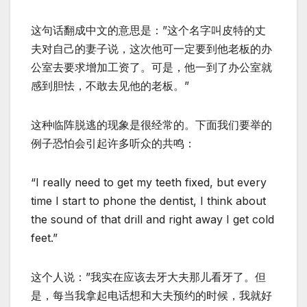
这句话翻成中文的意思是：”这个名字叫皮特的丈
夫对自己的妻子说，这次他可一定要到他老板的办
公室去要求增加工资了。可是，他一到了办公室就
感到胆怯，不敢去见他的老板。”
这种临阵脱逃的现象是很经常的。下面我们要举的
例子恐怕会引起许多听众的共鸣：
“I really need to get my teeth fixed, but every
time I start to phone the dentist, I think about
the sound of that drill and right away I get cold
feet.”
这个人说：”我实在应该去牙大夫那儿看牙了。但
是，每当我拿起电话想和大夫预约的时候，我就好