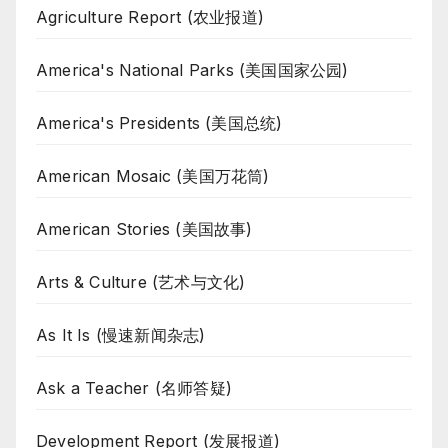
Agriculture Report (农业报道)
America's National Parks (美国国家公园)
America's Presidents (美国总统)
American Mosaic (美国万花筒)
American Stories (美国故事)
Arts & Culture (艺术与文化)
As It Is (慢速新闻杂志)
Ask a Teacher (名师答疑)
Development Report (发展报道)