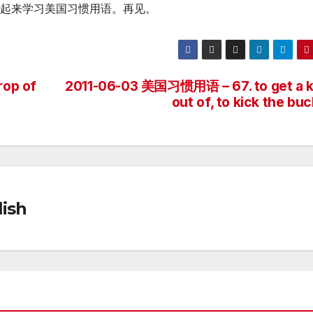
一起来学习美国习惯用语。再见。
op of
2011-06-03 美国习惯用语 – 67. to get a k
out of, to kick the bu
ish