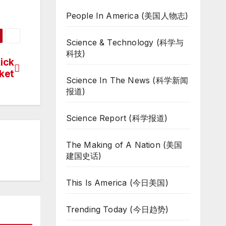
People In America (美国人物志)
Science & Technology (科学与
科技)
ick
cket
Science In The News (科学新闻
报道)
Science Report (科学报道)
The Making of A Nation (美国
建国史话)
This Is America (今日美国)
Trending Today (今日趋势)