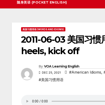
随身英语 (POCKET ENGLISH)
美国习惯用语 (WORDS AND IDIOMS)
2011-06-03 美国习惯用语
heels, kick off
By
VOA Learning English
#American Idioms
,
DEC 25, 2021
#美国习惯用语