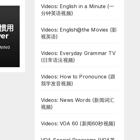
Videos: English in a Minute (一
分钟英语视频)
习惯用
Videos: English@the Movies (影
ver
视英语)
NING
Videos: Everyday Grammar TV
(日常语法视频)
Videos: How to Pronounce (跟
我学发音视频)
Videos: News Words (新闻词汇
视频)
Videos: VOA 60 (新闻60秒视频)