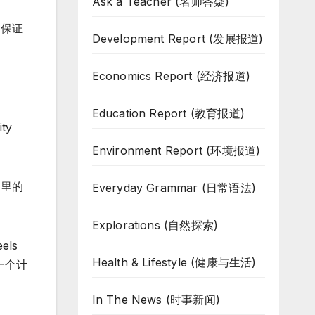
Ask a Teacher (名师答疑)
们保证
Development Report (发展报道)
Economics Report (经济报道)
Education Report (教育报道)
ity
Environment Report (环境报道)
那里的
Everyday Grammar (日常语法)
Explorations (自然探索)
els
Health & Lifestyle (健康与生活)
一个计
In The News (时事新闻)