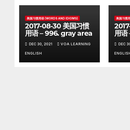
美国习惯用语 (WORDS AND IDIOMS)
美国习惯用语
2017-08-30 美国习惯
201
用语 – 996. gray area
用语 –
on
DEC 30, 2021
VOA LEARNING
DEC 30
ENGLISH
ENGLIS