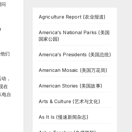
明问
Agriculture Report (农业报道)
e
America's National Parks (美国
国家公园)
，他们
America's Presidents (美国总统)
American Mosaic (美国万花筒)
活动，
American Stories (美国故事)
现在
从电台
Arts & Culture (艺术与文化)
As It Is (慢速新闻杂志)