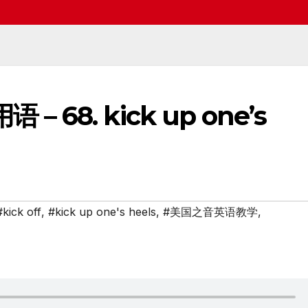
 – 68. kick up one’s
#kick off
,
#kick up one's heels
,
#美国之音英语教学
,