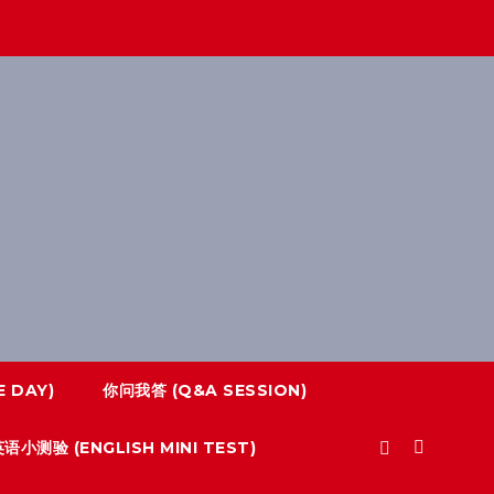
 DAY)
你问我答 (Q&A SESSION)
语小测验 (ENGLISH MINI TEST)