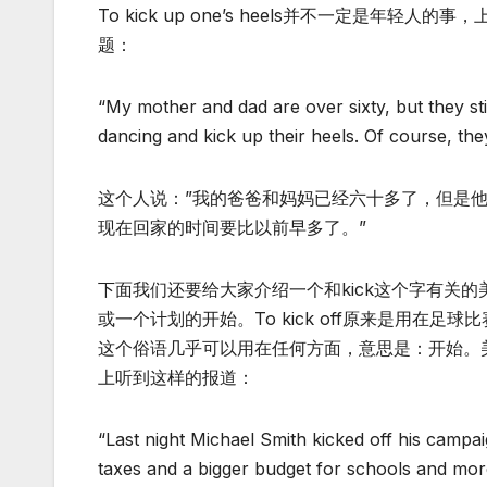
To kick up one’s heels并不一定是
题：
“My mother and dad are over sixty, but they still
dancing and kick up their heels. Of course, the
这个人说：”我的爸爸和妈妈已经六十多了，但是
现在回家的时间要比以前早多了。”
下面我们还要给大家介绍一个和kick这个字有关的美国俗语
或一个计划的开始。To kick off原来是用
这个俗语几乎可以用在任何方面，意思是：开始。美国人
上听到这样的报道：
“Last night Michael Smith kicked off his campa
taxes and a bigger budget for schools and more