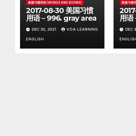
美国习惯用语 (WORDS AND IDIOMS)
美国习惯用语
2017-08-30 美国习惯
201
用语 – 996. gray area
用语 –
on
DEC 30, 2021
VOA LEARNING
DEC 3
ENGLISH
ENGLIS