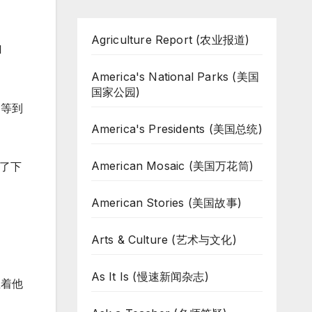
Agriculture Report (农业报道)
l
America's National Parks (美国
国家公园)
不等到
America's Presidents (美国总统)
American Mosaic (美国万花筒)
听了下
American Stories (美国故事)
Arts & Culture (艺术与文化)
As It Is (慢速新闻杂志)
催着他