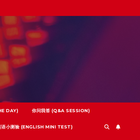
E DAY)
你问我答 (Q&A SESSION)
语小测验 (ENGLISH MINI TEST)