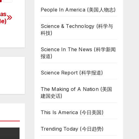
People In America (美国人物志)
as
le)
Science & Technology (科学与
科技)
Science In The News (科学新闻
报道)
Science Report (科学报道)
The Making of A Nation (美国
建国史话)
This Is America (今日美国)
Trending Today (今日趋势)