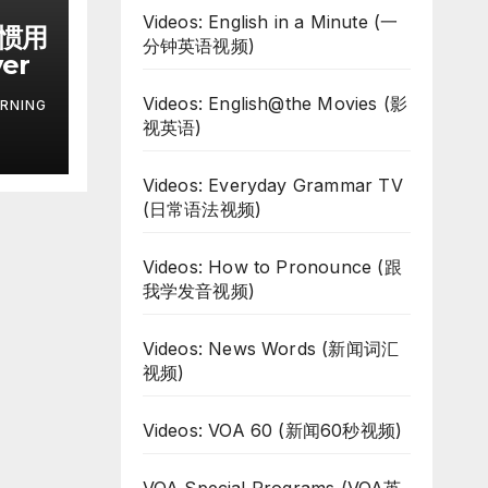
Videos: English in a Minute (一
习惯用
分钟英语视频)
ver
Videos: English@the Movies (影
RNING
视英语)
Videos: Everyday Grammar TV
(日常语法视频)
Videos: How to Pronounce (跟
我学发音视频)
Videos: News Words (新闻词汇
视频)
Videos: VOA 60 (新闻60秒视频)