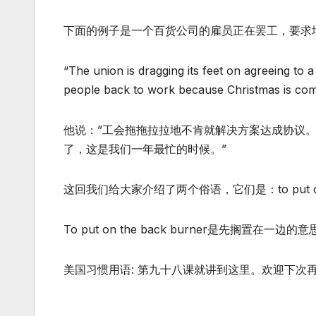
下面的例子是一个百货公司的雇员正在罢工，要求
“The union is dragging its feet on agreeing to 
people back to work because Christmas is comin
他说：”工会拖拖拉拉地不肯就解决方案达成协议
了，这是我们一年最忙的时候。”
这回我们给大家介绍了两个俗语，它们是：to put on the b
To put on the back burner是先搁置在一边的意
美国习惯用语: 第九十八课就讲到这里。欢迎下次