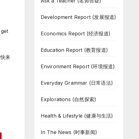
Ask a Teacher (名师答疑)
Development Report (发展报道)
 get
Economics Report (经济报道)
Education Report (教育报道)
节快来
Environment Report (环境报道)
Everyday Grammar (日常语法)
Explorations (自然探索)
Health & Lifestyle (健康与生活)
In The News (时事新闻)