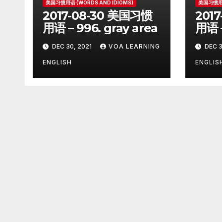
美国习惯用语 (WORDS AND IDIOMS)
美国习惯用语
2017-08-30 美国习惯
201
用语 – 996. gray area
用语 –
on
DEC 30, 2021
VOA LEARNING
DEC 3
ENGLISH
ENGLIS