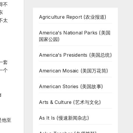
得不
东
Agriculture Report (农业报道)
不太
America's National Parks (美国
国家公园)
America's Presidents (美国总统)
一套
一个
American Mosaic (美国万花筒)
American Stories (美国故事)
d
Arts & Culture (艺术与文化)
As It Is (慢速新闻杂志)
是他至