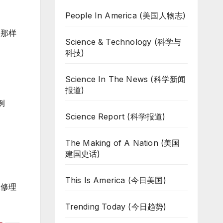
People In America (美国人物志)
达那样
Science & Technology (科学与
科技)
Science In The News (科学新闻
报道)
例
Science Report (科学报道)
The Making of A Nation (美国
建国史话)
This Is America (今日美国)
担修理
Trending Today (今日趋势)