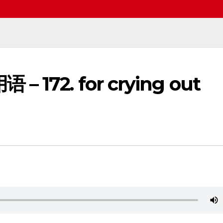
– 172. for crying out