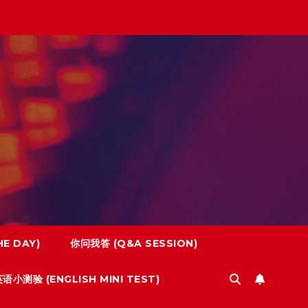
E DAY)
你问我答 (Q&A SESSION)
语小测验 (ENGLISH MINI TEST)