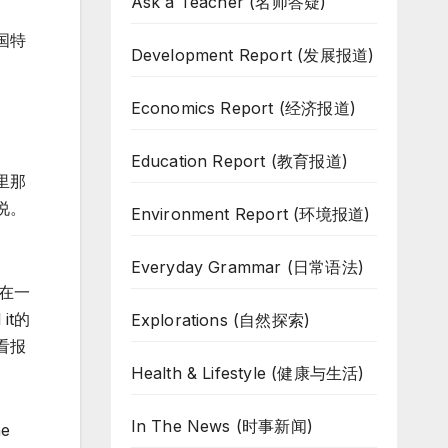
Ask a Teacher (名师答疑)
国特
Development Report (发展报道)
Economics Report (经济报道)
Education Report (教育报道)
里那
说。
Environment Report (环境报道)
Everyday Grammar (日常语法)
。在一
it的
Explorations (自然探索)
看报
Health & Lifestyle (健康与生活)
In The News (时事新闻)
he