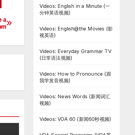
Videos: English in a Minute (一
分钟英语视频)
e a
eam
Videos: English@the Movies (影
视英语)
Videos: Everyday Grammar TV
(日常语法视频)
Videos: How to Pronounce (跟
我学发音视频)
Videos: News Words (新闻词汇
视频)
Videos: VOA 60 (新闻60秒视频)