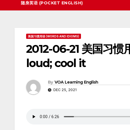
随身英语 (POCKET ENGLISH)
美国习惯用语 (WORDS AND IDIOMS)
2012-06-21 美国习惯用语 
loud; cool it
By
VOA Learning English
DEC 25, 2021