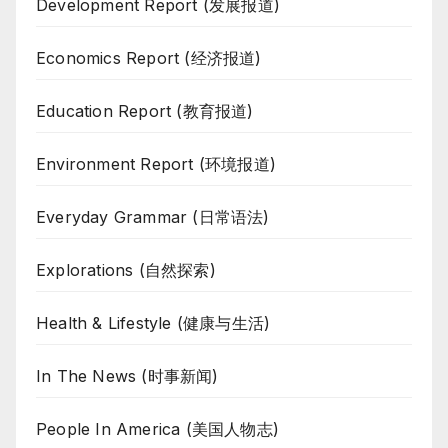
Development Report (发展报道)
Economics Report (经济报道)
Education Report (教育报道)
Environment Report (环境报道)
Everyday Grammar (日常语法)
Explorations (自然探索)
Health & Lifestyle (健康与生活)
In The News (时事新闻)
People In America (美国人物志)