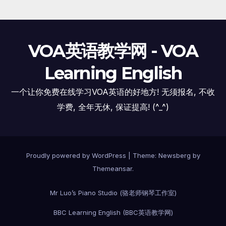
VOA英语教学网 - VOA
Learning English
一个让你免费在线学习VOA英语的好地方! 无须报名, 不收
学费, 全年无休, 保证提高! (^_^)
Proudly powered by WordPress
|
Theme:
Newsberg
by
Themeansar
.
Mr Luo’s Piano Studio (骆老师钢琴工作室)
BBC Learning English (BBC英语教学网)