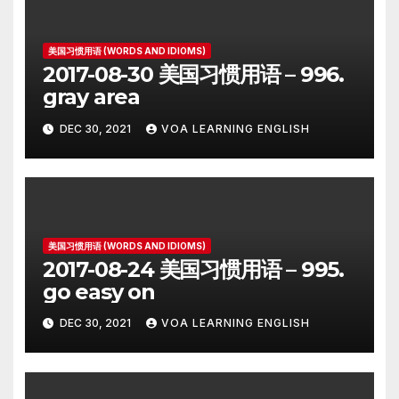
美国习惯用语 (WORDS AND IDIOMS)
2017-08-30 美国习惯用语 – 996.
gray area
DEC 30, 2021
VOA LEARNING ENGLISH
美国习惯用语 (WORDS AND IDIOMS)
2017-08-24 美国习惯用语 – 995.
go easy on
DEC 30, 2021
VOA LEARNING ENGLISH