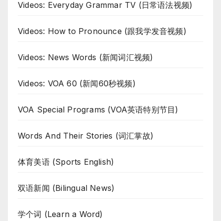
Videos: Everyday Grammar TV (日常语法视频)
Videos: How to Pronounce (跟我学发音视频)
Videos: News Words (新闻词汇视频)
Videos: VOA 60 (新闻60秒视频)
VOA Special Programs (VOA英语特别节目)
Words And Their Stories (词汇掌故)
体育美语 (Sports English)
双语新闻 (Bilingual News)
学个词 (Learn a Word)