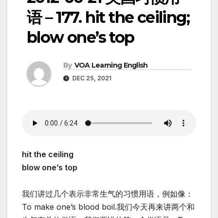
语 – 177. hit the ceiling;
blow one’s top
By
VOA Learning English
DEC 25, 2021
hit the ceiling
blow one’s top
我们讲过几个表示非常生气的习惯用语，例如像：
To make one’s blood boil.我们今天再来讲两个和