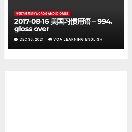
美国习惯用语 (WORDS AND IDIOMS)
2017-08-16 美国习惯用语 – 994.
gloss over
DEC 30, 2021
VOA LEARNING ENGLISH