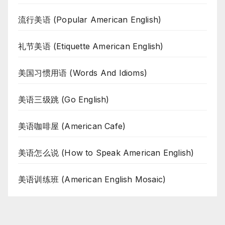
流行美语 (Popular American English)
礼节美语 (Etiquette American English)
美国习惯用语 (Words And Idioms)
美语三级跳 (Go English)
美语咖啡屋 (American Cafe)
美语怎么说 (How to Speak American English)
美语训练班 (American English Mosaic)