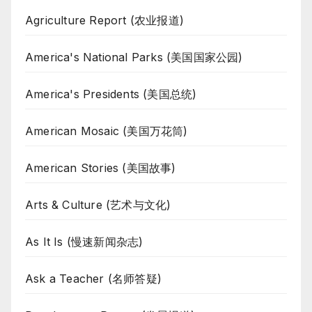
Agriculture Report (农业报道)
America's National Parks (美国国家公园)
America's Presidents (美国总统)
American Mosaic (美国万花筒)
American Stories (美国故事)
Arts & Culture (艺术与文化)
As It Is (慢速新闻杂志)
Ask a Teacher (名师答疑)