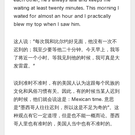
waiting at least twenty minutes. This morning I
waited for almost an hour and I practically
blew my top when I saw him.
这人说：”每次我和比尔约好见面，他没有一次不
迟到的；我至少要等他二十分钟。今天早上，我等
了将近一个小时。等我见到他的时候，我可真是大
发雷霆。”
说到准时不准时，有的美国人认为这跟每个民族的
文化和风俗习惯有关。因此，有的时候当某人迟到
的时候，他们就会说这是：Mexican time. 意思
是”墨西哥人往往迟到，所以这是不足为奇的”。这
种观点有它一定道理，但是也不能一概而论。墨西
哥人里也有准时的，美国人当中也有不准时的。