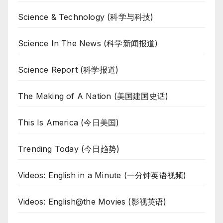
Science & Technology (科学与科技)
Science In The News (科学新闻报道)
Science Report (科学报道)
The Making of A Nation (美国建国史话)
This Is America (今日美国)
Trending Today (今日趋势)
Videos: English in a Minute (一分钟英语视频)
Videos: English@the Movies (影视英语)