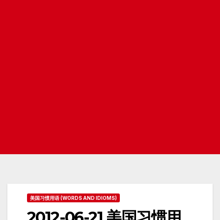
美国习惯用语 (WORDS AND IDIOMS)
2012-06-21 美国习惯用