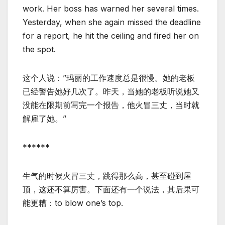
work. Her boss has warned her several times.
Yesterday, when she again missed the deadline
for a report, he hit the ceiling and fired her on
the spot.
这个人说：”玛丽的工作速度总是很慢。她的老板
已经警告她好几次了。昨天，当她的老板听说她又
没能在限期前写完一个报告，他火冒三丈，当时就
解雇了她。”
******
生气的时候火冒三丈，跳得那么高，甚至碰到屋
顶，这还不算厉害。下面还有一个说法，其后果可
能更糟：to blow one’s top.