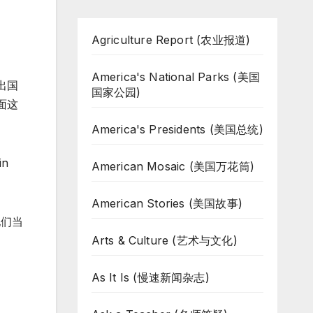
Agriculture Report (农业报道)
America's National Parks (美国
出国
国家公园)
面这
America's Presidents (美国总统)
in
American Mosaic (美国万花筒)
American Stories (美国故事)
他们当
Arts & Culture (艺术与文化)
As It Is (慢速新闻杂志)