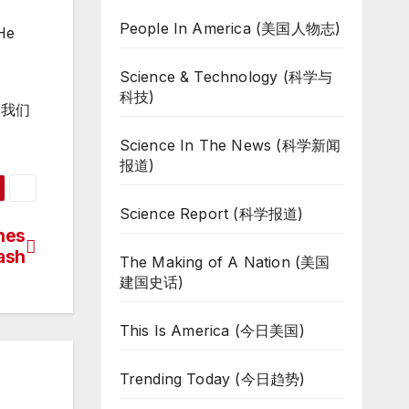
People In America (美国人物志)
 He
Science & Technology (科学与
科技)
像我们
Science In The News (科学新闻
报道)
Science Report (科学报道)
nes
ash
The Making of A Nation (美国
建国史话)
This Is America (今日美国)
Trending Today (今日趋势)