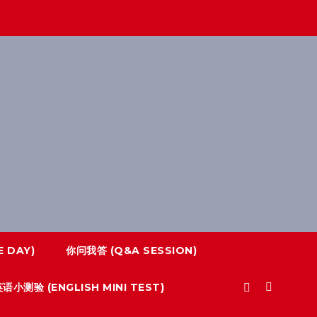
 DAY)
你问我答 (Q&A SESSION)
语小测验 (ENGLISH MINI TEST)