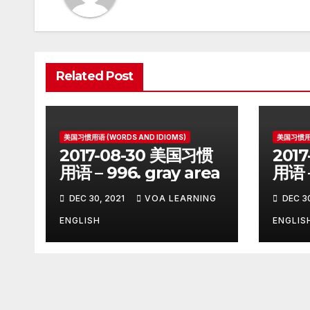
Related Post
美国习惯用语 (WORDS AND IDIOMS)
美国习惯用语
2017-08-30 美国习惯
201
用语 – 996. gray area
用语 –
on
DEC 30, 2021
VOA LEARNING
DEC 30
ENGLISH
ENGLIS