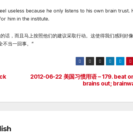
el useless because he only listens to his own brain trust.
r him in the institute.
问的话，而且马上按照他们的建议采取行动。这使得我们感到好
全不当一回事。”
ck
2012-06-22 美国习惯用语 – 179. beat o
brains out; brainw
ish