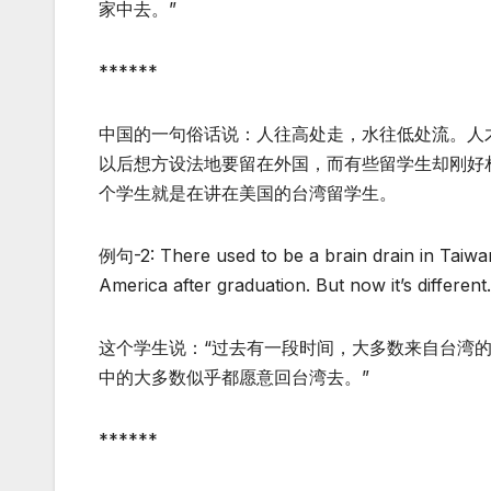
家中去。”
******
中国的一句俗话说：人往高处走，水往低处流。人
以后想方设法地要留在外国，而有些留学生却刚好
个学生就是在讲在美国的台湾留学生。
例句-2: There used to be a brain drain in Taiwa
America after graduation. But now it’s differen
这个学生说：“过去有一段时间，大多数来自台湾
中的大多数似乎都愿意回台湾去。”
******