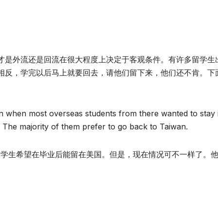
才是外流还是回流在很大程度上决定于客观条件。有许多留学生
相反，学完以后马上就要回去，请他们留下来，他们还不肯。下
n when most overseas students from there wanted to stay 
t. The majority of them prefer to go back to Taiwan.
的学生希望在毕业后能留在美国。但是，现在情况可不一样了。