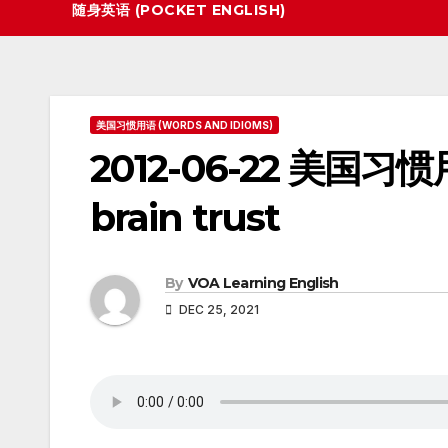
随身英语 (POCKET ENGLISH)
美国习惯用语 (WORDS AND IDIOMS)
2012-06-22 美国习惯用语
brain trust
By
VOA Learning English
DEC 25, 2021