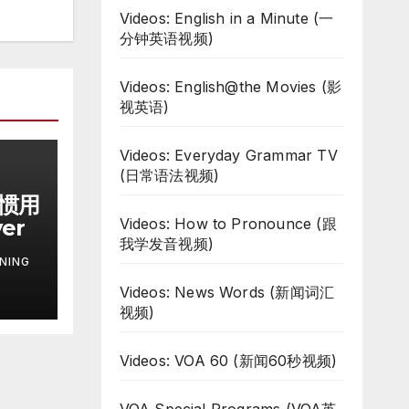
Videos: English in a Minute (一
分钟英语视频)
Videos: English@the Movies (影
视英语)
Videos: Everyday Grammar TV
(日常语法视频)
习惯用
Videos: How to Pronounce (跟
ver
我学发音视频)
NING
Videos: News Words (新闻词汇
视频)
Videos: VOA 60 (新闻60秒视频)