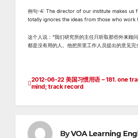
例句-4: The director of our institute makes us fe
totally ignores the ideas from those who work fo
这个人说：“我们研究所的主任只听取那些外来顾
都是没有用的人。他把所里工作人员提出的意见完
2012-06-22 美国习惯用语 – 181. one tra
Post
mind; track record
navigation
By
VOA Learning Engl