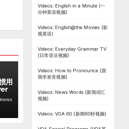
Videos: English in a Minute (一
分钟英语视频)
Videos: English@the Movies (影
视英语)
Videos: Everyday Grammar TV
(日常语法视频)
Videos: How to Pronounce (跟
我学发音视频)
习惯用
ver
Videos: News Words (新闻词汇
视频)
RNING
Videos: VOA 60 (新闻60秒视频)