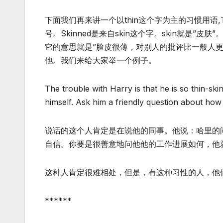
下面我们再来讲一个以thin这个字为主的习惯用语,Thin
号。Skinned是来自skin这个字。skin就是”皮肤
它的意思就是”脸皮很薄，对别人的批评比一般人
他。我们来给大家举一个例子。
The trouble with Harry is that he is so thin-s
himself. Ask him a friendly question about how h
说话的这个人肯定是在说他的同事。他说：哈里的
自信。你要是很善意地问他他的工作进展如何，他
这种人肯定很难相处，但是，有这种习性的人，他
******