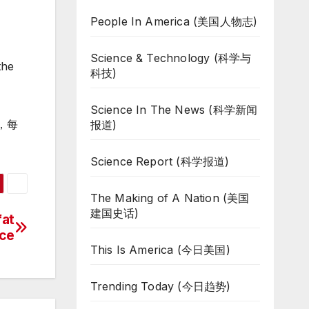
People In America (美国人物志)
Science & Technology (科学与
the
科技)
Science In The News (科学新闻
，每
报道)
Science Report (科学报道)
The Making of A Nation (美国
建国史话)
fat
ce
This Is America (今日美国)
Trending Today (今日趋势)