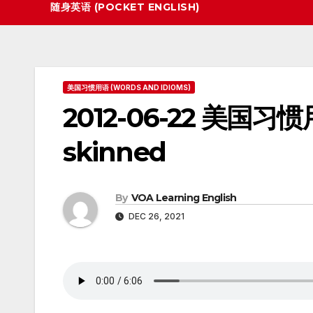
随身英语 (POCKET ENGLISH)
美国习惯用语 (WORDS AND IDIOMS)
2012-06-22 美国习惯用语 
skinned
By
VOA Learning English
DEC 26, 2021