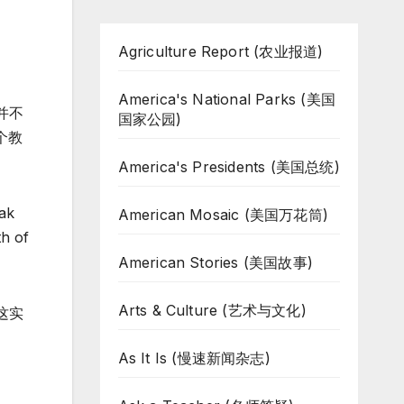
Agriculture Report (农业报道)
America's National Parks (美国
并不
国家公园)
个教
America's Presidents (美国总统)
eak
American Mosaic (美国万花筒)
th of
American Stories (美国故事)
Arts & Culture (艺术与文化)
这实
As It Is (慢速新闻杂志)