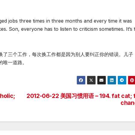
ed jobs three times in three months and every time it was
. Son, everyone has to listen to criticism sometimes. It’s 
换了三个工作，每次换工作都是因为别人要纠正你的错误。儿子
的唯一道路。
olic;
2012-06-22 美国习惯用语 – 194. fat cat; 
chan