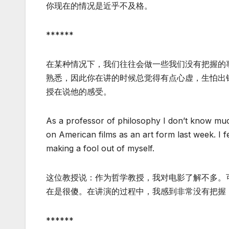
你现在的情况是近乎不及格。
******
在某种情况下，我们往往会做一些我们没有把握的
熟悉，因此你在讲的时候总觉得有点心虚，生怕出错。
授在说他的感受。
As a professor of philosophy I don’t know much
on American films as an art form last week. I fe
making a fool out of myself.
这位教授说：作为哲学教授，我对电影了解不多。
在是很傻。在讲演的过程中，我感到非常没有把握
******