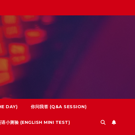
E DAY)
你问我答 (Q&A SESSION)
语小测验 (ENGLISH MINI TEST)