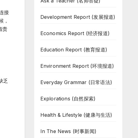
Ask a Teacher (名师答疑)
个连接
Development Report (发展报道)
时候，
指责
Economics Report (经济报道)
Education Report (教育报道)
Environment Report (环境报道)
缺乏
Everyday Grammar (日常语法)
Explorations (自然探索)
Health & Lifestyle (健康与生活)
In The News (时事新闻)