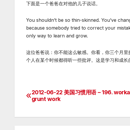
下面是一个爸爸在对他的儿子说话。
You shouldn’t be so thin-skinned. You’ve chang
because somebody tried to correct your mistakes
only way to learn and grow.
这位爸爸说：你不能这么敏感。你看，你三个月里
个人在某个时候都得听一些批评。这是学习和成长
2012-06-22 美国习惯用语 – 196. workah
Post
grunt work
navigation