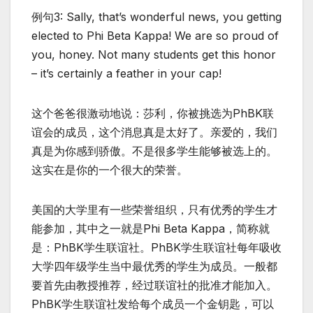
例句3: Sally, that’s wonderful news, you getting
elected to Phi Beta Kappa! We are so proud of
you, honey. Not many students get this honor
– it’s certainly a feather in your cap!
这个爸爸很激动地说：莎利，你被挑选为PhBK联
谊会的成员，这个消息真是太好了。亲爱的，我们
真是为你感到骄傲。不是很多学生能够被选上的。
这实在是你的一个很大的荣誉。
美国的大学里有一些荣誉组织，只有优秀的学生才
能参加，其中之一就是Phi Beta Kappa，简称就
是：PhBK学生联谊社。PhBK学生联谊社每年吸收
大学四年级学生当中最优秀的学生为成员。一般都
要首先由教授推荐，经过联谊社的批准才能加入。
PhBK学生联谊社发给每个成员一个金钥匙，可以