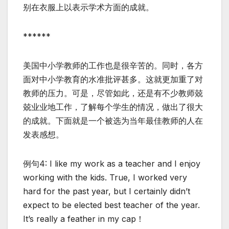
别在衣服上以表示学术方面的成就。
******
美国中小学教师的工作也是很辛苦的。同时，各方
面对中小学教育的水准批评甚多。这就更加重了对
教师的压力。可是，尽管如此，还是有不少教师兢
兢业业地工作，了解每个学生的情况，做出了很大
的成就。下面就是一个被选为当年最佳教师的人在
发表感想。
例句4: I like my work as a teacher and I enjoy
working with the kids. True, I worked very
hard for the past year, but I certainly didn’t
expect to be elected best teacher of the year.
It’s really a feather in my cap！