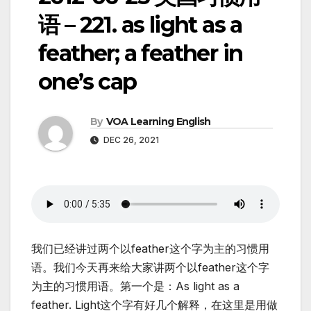
语 – 221. as light as a
feather; a feather in
one’s cap
By
VOA Learning English
DEC 26, 2021
我们已经讲过两个以feather这个字为主的习惯用
语。我们今天再来给大家讲两个以feather这个字
为主的习惯用语。第一个是：As light as a
feather. Light这个字有好几个解释，在这里是用做