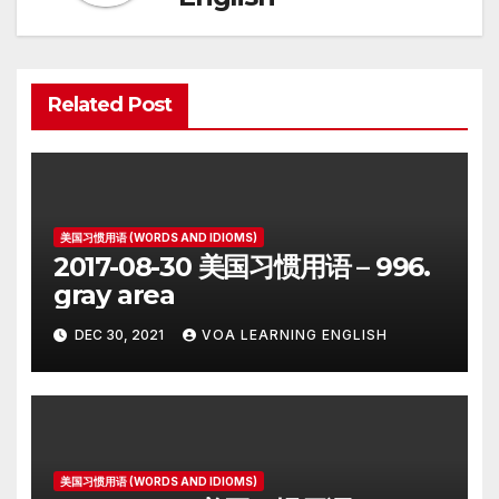
Related Post
美国习惯用语 (WORDS AND IDIOMS)
2017-08-30 美国习惯用语 – 996.
gray area
DEC 30, 2021
VOA LEARNING ENGLISH
美国习惯用语 (WORDS AND IDIOMS)