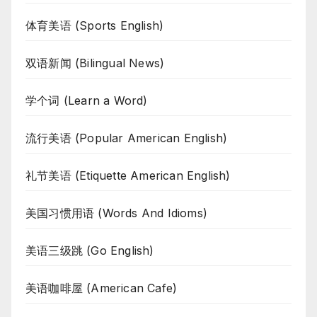
体育美语 (Sports English)
双语新闻 (Bilingual News)
学个词 (Learn a Word)
流行美语 (Popular American English)
礼节美语 (Etiquette American English)
美国习惯用语 (Words And Idioms)
美语三级跳 (Go English)
美语咖啡屋 (American Cafe)