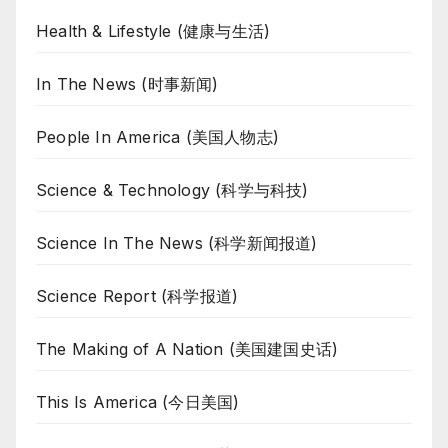
Health & Lifestyle (健康与生活)
In The News (时事新闻)
People In America (美国人物志)
Science & Technology (科学与科技)
Science In The News (科学新闻报道)
Science Report (科学报道)
The Making of A Nation (美国建国史话)
This Is America (今日美国)