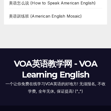
美语怎么说 (How to Speak American English)
美语训练班 (American English Mosaic)
VOA英语教学网 - VOA
Learning English
一个让你免费在线学习VOA英语的好地方! 无须报名, 不收
学费, 全年无休, 保证提高! (^_^)