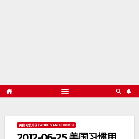
美国习惯用语 (WORDS AND IDIOMS)
2012-06-25 美国习惯用