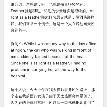
形容词。意思是：轻，也就是份量很轻的轻。
Feather就是羽毛。羽毛的份量确实是很轻的。As
light as a feather那末顾名思义就是：像羽毛那样
轻。我们来举一个例子。这是一个人在说他当天所
碰到的事。
例句-1: While I was on my way to the law office
at noon, the girl who was walking in front of
me suddenly fainted because of the heat.
Since she is as light as a feather, I had no
problem in carrying her all the way to the
hospital.
这个人说：今天中午在我去律师事务所的路上，那
个走在我前面的女孩子由于天太热而突然晕倒了。
因为她的身体非常轻，所以我一口气就把她背到了