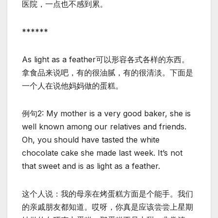
医院，一点也不感到累。
******
As light as a feather可以形容各式各样的东西。
拿食品来说吧，有的很油腻，有的很清淡。下面是
一个人在说他妈妈做的蛋糕。
例句2: My mother is a very good baker, she is
well known among our relatives and friends.
Oh, you should have tasted the white
chocolate cake she made last week. It’s not
that sweet and is as light as a feather.
这个人说：我的母亲在烤蛋糕方面是个能手。我们
的亲戚朋友都知道。哎呀，你真是应该尝尝上星期