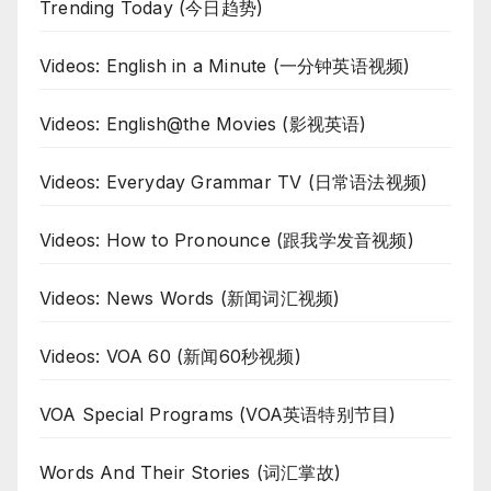
Trending Today (今日趋势)
Videos: English in a Minute (一分钟英语视频)
Videos: English@the Movies (影视英语)
Videos: Everyday Grammar TV (日常语法视频)
Videos: How to Pronounce (跟我学发音视频)
Videos: News Words (新闻词汇视频)
Videos: VOA 60 (新闻60秒视频)
VOA Special Programs (VOA英语特别节目)
Words And Their Stories (词汇掌故)