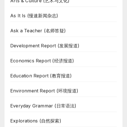
Arts & Culture (艺术与文化)
As It Is (慢速新闻杂志)
Ask a Teacher (名师答疑)
Development Report (发展报道)
Economics Report (经济报道)
Education Report (教育报道)
Environment Report (环境报道)
Everyday Grammar (日常语法)
Explorations (自然探索)