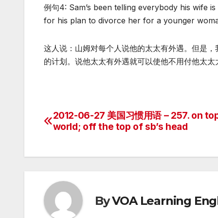
例句4: Sam’s been telling everybody his wife is h
for his plan to divorce her for a younger woma
这人说：山姆对每个人说他的太太有外遇。但是，
的计划。说他太太有外遇就可以使他不用付他太太
2012-06-27 美国习惯用语 – 257. on top
Post
world; off the top of sb’s head
navigation
By
VOA Learning Engl