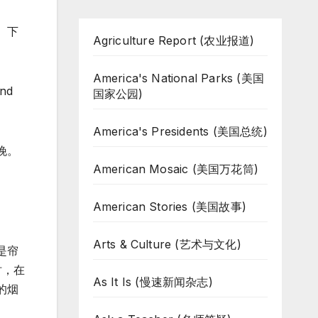
。下
Agriculture Report (农业报道)
America's National Parks (美国
and
国家公园)
America's Presidents (美国总统)
晚。
American Mosaic (美国万花筒)
American Stories (美国故事)
Arts & Culture (艺术与文化)
是帘
时，在
As It Is (慢速新闻杂志)
的烟