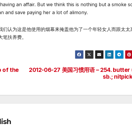
aving an affair. But we think this is nothing but a smoke s
n and save paying her a lot of alimony.
我们认为这是他使用的烟幕来掩盖他为了一个年轻女人而跟太太
大笔扶养费。
 of the
2012-06-27 美国习惯用语 – 254. butter 
sb.; nitpic
ish