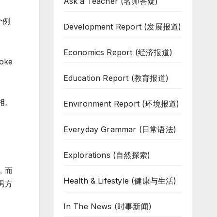
Ask a Teacher (名师答疑)
个例
Development Report (发展报道)
Economics Report (经济报道)
moke
Education Report (教育报道)
相。
Environment Report (环境报道)
Everyday Grammar (日常语法)
Explorations (自然探索)
，而
Health & Lifestyle (健康与生活)
男方
In The News (时事新闻)