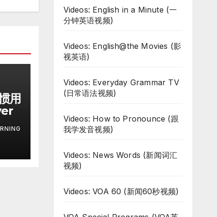
Videos: English in a Minute (一
分钟英语视频)
Videos: English@the Movies (影
视英语)
Videos: Everyday Grammar TV
(日常语法视频)
习惯用
ver
Videos: How to Pronounce (跟
我学发音视频)
RNING
Videos: News Words (新闻词汇
视频)
Videos: VOA 60 (新闻60秒视频)