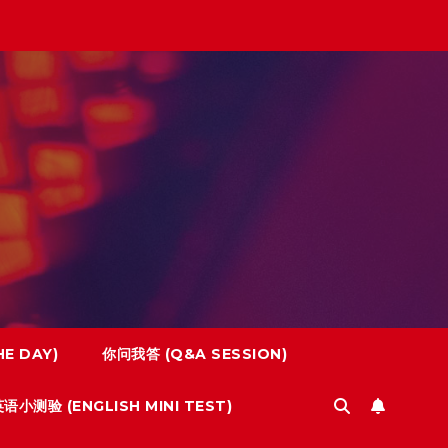
E DAY)
你问我答 (Q&A SESSION)
语小测验 (ENGLISH MINI TEST)