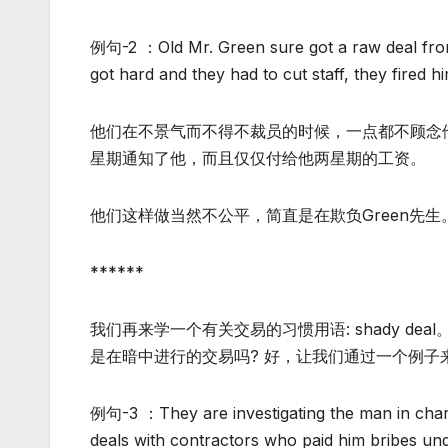
例句-2 ：Old Mr. Green sure got a raw deal fro
got hard and they had to cut staff, they fired
他们在不景气而不得不裁员的时候，一点都不顾念
星期通知了他，而且仅仅付给他两星期的工资。
他们这样做当然不公平，简直是在欺负Green先生。
******
我们再来学一个有关交易的习惯用语: shady deal
是在暗中进行的交易吗? 好，让我们通过一个例子来进
例句-3 ：They are investigating the man in charg
deals with contractors who paid him bribes unde