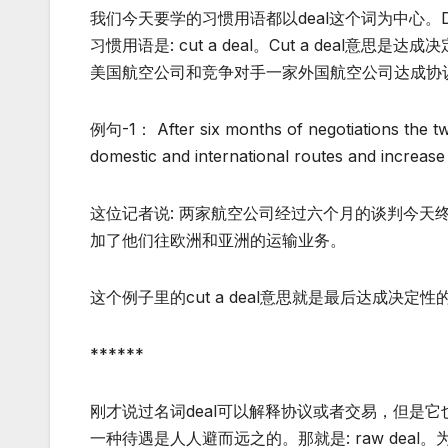
我们今天要学的习惯用语都以deal这个词为中心。
习惯用语是: cut a deal。Cut a dea
美国航空公司和竞争对手一家外国航空公司达成协
例句-1： After six months of negotiations the tw
domestic and international routes and increase 
这位记者说: 两家航空公司经过六个月的谈判今
加了他们往欧洲和亚洲的运输业务。
这个例子里的cut a deal意思就是最后达成决定性
******
刚才说过名词deal可以解释协议或者交易，但是
一种待遇是人人避而远之的。那就是: raw deal