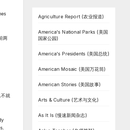
mes
Agriculture Report (农业报道)
America's National Parks (美国
前两
国家公园)
America's Presidents (美国总统)
American Mosaic (美国万花筒)
American Stories (美国故事)
岂不就
Arts & Culture (艺术与文化)
As It Is (慢速新闻杂志)
dy
s.