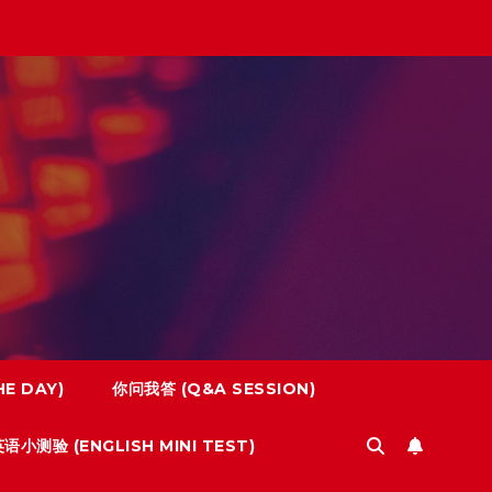
E DAY)
你问我答 (Q&A SESSION)
语小测验 (ENGLISH MINI TEST)