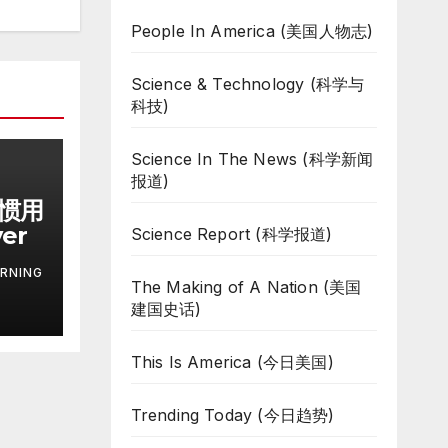
People In America (美国人物志)
Science & Technology (科学与
科技)
Science In The News (科学新闻
报道)
习惯用
ver
Science Report (科学报道)
RNING
The Making of A Nation (美国
建国史话)
This Is America (今日美国)
Trending Today (今日趋势)