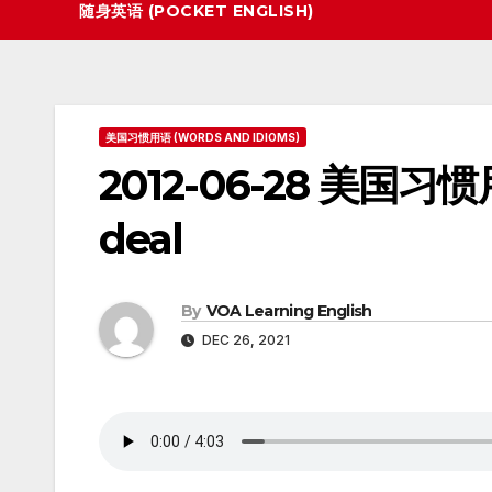
随身英语 (POCKET ENGLISH)
美国习惯用语 (WORDS AND IDIOMS)
2012-06-28 美国习惯用语
deal
By
VOA Learning English
DEC 26, 2021