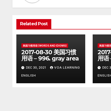
Related Post
美国习惯用语 (WORDS AND IDIOMS)
美国习惯用语
2017-08-30 美国习惯
201
用语 – 996. gray area
用语 –
on
DEC 30, 2021
VOA LEARNING
DEC 3
ENGLISH
ENGLIS