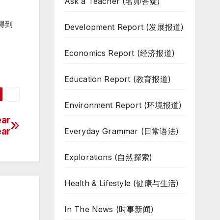
Ask a Teacher (名师答疑)
得到
Development Report (发展报道)
Economics Report (经济报道)
Education Report (教育报道)
Environment Report (环境报道)
ar
ear
Everyday Grammar (日常语法)
Explorations (自然探索)
Health & Lifestyle (健康与生活)
In The News (时事新闻)