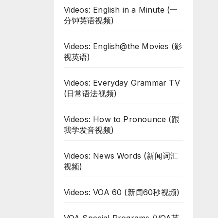
Videos: English in a Minute (一
分钟英语视频)
Videos: English@the Movies (影
视英语)
Videos: Everyday Grammar TV
(日常语法视频)
Videos: How to Pronounce (跟
我学发音视频)
Videos: News Words (新闻词汇
视频)
Videos: VOA 60 (新闻60秒视频)