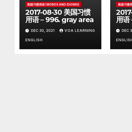
美国习惯用语 (WORDS AND IDIOMS)
美国习惯用语
2017-08-30 美国习惯
201
用语 – 996. gray area
用语 –
on
DEC 30, 2021
VOA LEARNING
DEC 3
ENGLISH
ENGLIS