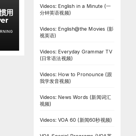
Videos: English in a Minute (一
习惯用
分钟英语视频)
ver
Videos: English@the Movies (影
RNING
视英语)
Videos: Everyday Grammar TV
(日常语法视频)
Videos: How to Pronounce (跟
我学发音视频)
Videos: News Words (新闻词汇
视频)
Videos: VOA 60 (新闻60秒视频)