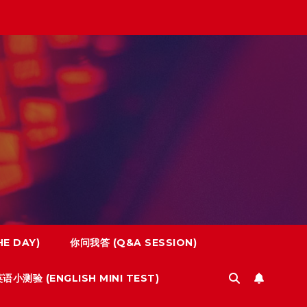
E DAY)
你问我答 (Q&A SESSION)
语小测验 (ENGLISH MINI TEST)