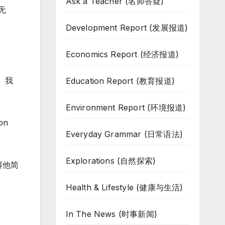
Ask a Teacher (名师答疑)
无
Development Report (发展报道)
Economics Report (经济报道)
。我
Education Report (教育报道)
Environment Report (环境报道)
 on
Everyday Grammar (日常语法)
Explorations (自然探索)
得他简
Health & Lifestyle (健康与生活)
In The News (时事新闻)