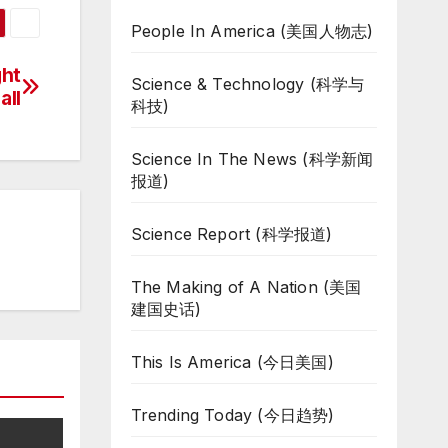
People In America (美国人物志)
ht
Science & Technology (科学与
all
科技)
Science In The News (科学新闻
报道)
Science Report (科学报道)
The Making of A Nation (美国
建国史话)
This Is America (今日美国)
Trending Today (今日趋势)