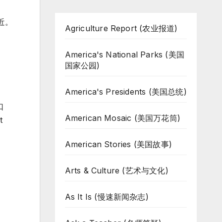
近。
Agriculture Report (农业报道)
America's National Parks (美国
国家公园)
America's Presidents (美国总统)
口
American Mosaic (美国万花筒)
t
American Stories (美国故事)
Arts & Culture (艺术与文化)
As It Is (慢速新闻杂志)