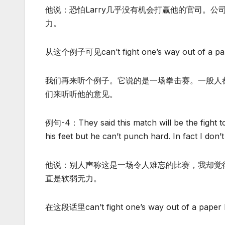
他说：恐怕Larry几乎没有机会打赢他的官司。公
力。
从这个例子可见can’t fight one’s way out 
我们再来听个例子。它说的是一场拳击赛。一般人
们来听听他的意见。
例句-4：They said this match will be the fight to 
his feet but he can’t punch hard. In fact I don’
他说：别人声称这是一场令人难忘的比赛，我却觉得
直是软弱无力。
在这段话里can’t fight one’s way out of a 