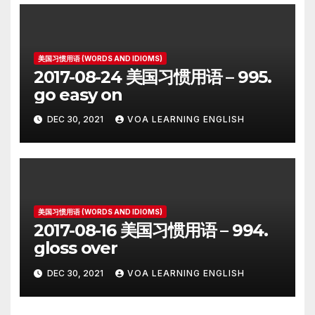
美国习惯用语 (WORDS AND IDIOMS)
2017-08-24 美国习惯用语 – 995.
go easy on
DEC 30, 2021
VOA LEARNING ENGLISH
美国习惯用语 (WORDS AND IDIOMS)
2017-08-16 美国习惯用语 – 994.
gloss over
DEC 30, 2021
VOA LEARNING ENGLISH