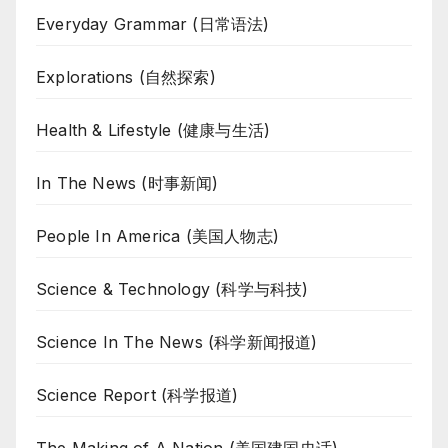
Everyday Grammar (日常语法)
Explorations (自然探索)
Health & Lifestyle (健康与生活)
In The News (时事新闻)
People In America (美国人物志)
Science & Technology (科学与科技)
Science In The News (科学新闻报道)
Science Report (科学报道)