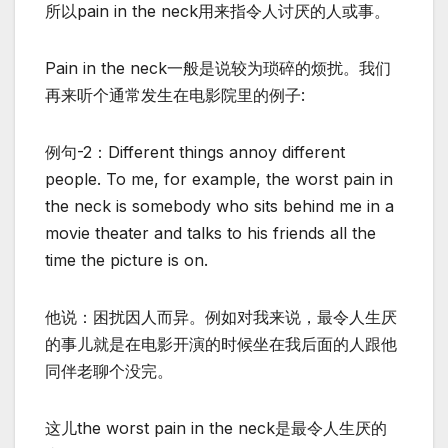
所以pain in the neck用来指令人讨厌的人或事。
Pain in the neck一般是说较为琐碎的烦扰。我们
再来听个通常发生在电影院里的例子:
例句-2：Different things annoy different
people. To me, for example, the worst pain in
the neck is somebody who sits behind me in a
movie theater and talks to his friends all the
time the picture is on.
他说：困扰因人而异。例如对我来说，最令人生厌
的事儿就是在电影开演的时候坐在我后面的人跟他
同伴老聊个没完。
这儿the worst pain in the neck是最令人生厌的