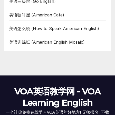
美语三级跳 (Go English)
美语咖啡屋 (American Cafe)
美语怎么说 (How to Speak American English)
美语训练班 (American English Mosaic)
VOA英语教学网 - VOA
Learning English
一个让你免费在线学习VOA英语的好地方! 无须报名, 不收