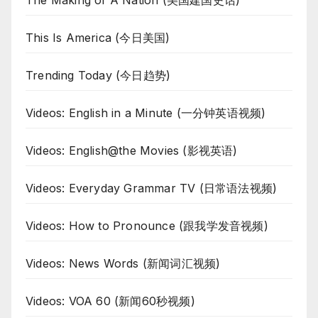
The Making of A Nation (美国建国史话)
This Is America (今日美国)
Trending Today (今日趋势)
Videos: English in a Minute (一分钟英语视频)
Videos: English@the Movies (影视英语)
Videos: Everyday Grammar TV (日常语法视频)
Videos: How to Pronounce (跟我学发音视频)
Videos: News Words (新闻词汇视频)
Videos: VOA 60 (新闻60秒视频)