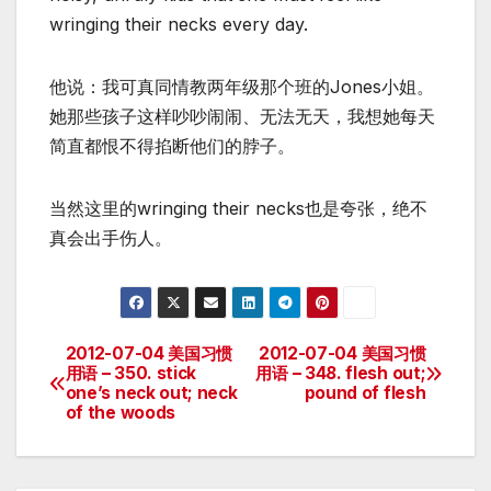
wringing their necks every day.
他说：我可真同情教两年级那个班的Jones小姐。
她那些孩子这样吵吵闹闹、无法无天，我想她每天
简直都恨不得掐断他们的脖子。
当然这里的wringing their necks也是夸张，绝不
真会出手伤人。
2012-07-04 美国习惯
2012-07-04 美国习惯
Post
用语 – 350. stick
用语 – 348. flesh out;
one’s neck out; neck
pound of flesh
navigation
of the woods