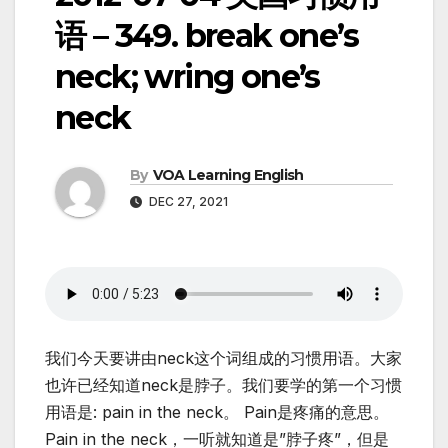
语 – 349. break one’s
neck; wring one’s
neck
By
VOA Learning English
DEC 27, 2021
我们今天要讲由neck这个词组成的习惯用语。大家
也许已经知道neck是脖子。我们要学的第一个习惯
用语是: pain in the neck。 Pain是疼痛的意思。
Pain in the neck，一听就知道是”脖子疼”，但是