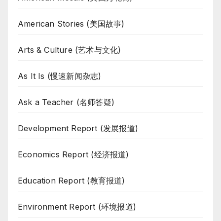
American Stories (美国故事)
Arts & Culture (艺术与文化)
As It Is (慢速新闻杂志)
Ask a Teacher (名师答疑)
Development Report (发展报道)
Economics Report (经济报道)
Education Report (教育报道)
Environment Report (环境报道)