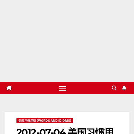
美国习惯用语 (WORDS AND IDIOMS)
2012-07-04 美国习惯用