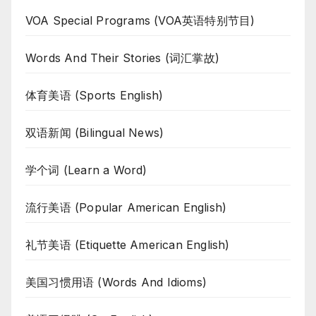
VOA Special Programs (VOA英语特别节目)
Words And Their Stories (词汇掌故)
体育美语 (Sports English)
双语新闻 (Bilingual News)
学个词 (Learn a Word)
流行美语 (Popular American English)
礼节美语 (Etiquette American English)
美国习惯用语 (Words And Idioms)