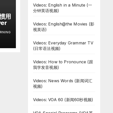
Videos: English in a Minute (一
分钟英语视频)
习惯用
ver
Videos: English@the Movies (影
视英语)
RNING
Videos: Everyday Grammar TV
(日常语法视频)
Videos: How to Pronounce (跟
我学发音视频)
Videos: News Words (新闻词汇
视频)
Videos: VOA 60 (新闻60秒视频)