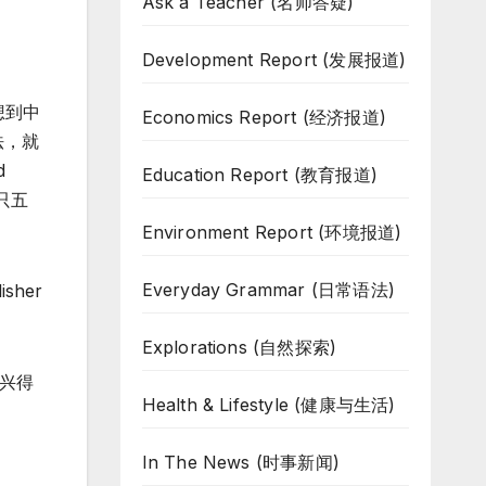
Ask a Teacher (名师答疑)
Development Report (发展报道)
想到中
Economics Report (经济报道)
法，就
d
Education Report (教育报道)
今只五
Environment Report (环境报道)
Everyday Grammar (日常语法)
isher
Explorations (自然探索)
高兴得
Health & Lifestyle (健康与生活)
In The News (时事新闻)