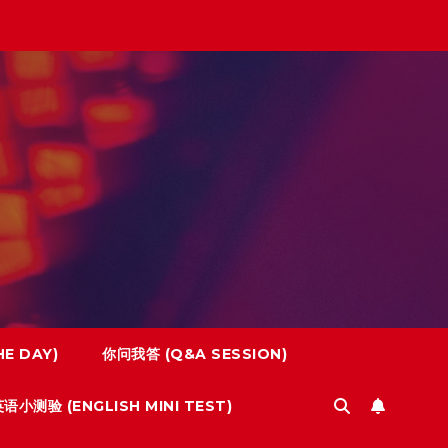
E DAY)
你问我答 (Q&A SESSION)
语小测验 (ENGLISH MINI TEST)