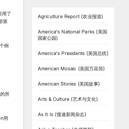
用语用了
Agriculture Report (农业报道)
那第
America's National Parks (美国
国家公园)
听个例
America's Presidents (美国总统)
American Mosaic (美国万花筒)
American Stories (美国故事)
识的所
Arts & Culture (艺术与文化)
As It Is (慢速新闻杂志)
en用