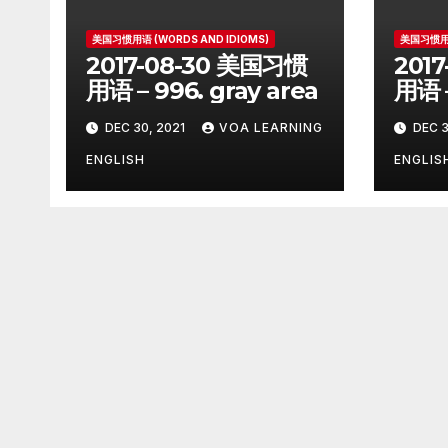
美国习惯用语 (WORDS AND IDIOMS)
美国习惯用语
2017-08-30 美国习惯
201
用语 – 996. gray area
用语 –
on
DEC 30, 2021
VOA LEARNING
DEC 3
ENGLISH
ENGLIS