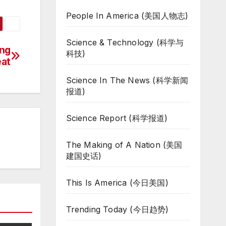
People In America (美国人物志)
Science & Technology (科学与
ng
科技)
eat
Science In The News (科学新闻
报道)
Science Report (科学报道)
The Making of A Nation (美国
建国史话)
This Is America (今日美国)
Trending Today (今日趋势)