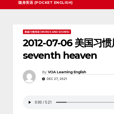
随身英语 (POCKET ENGLISH)
美国习惯用语 (WORDS AND IDIOMS)
2012-07-06 美国习惯用语
seventh heaven
By
VOA Learning English
DEC 27, 2021