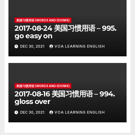
美国习惯用语 (WORDS AND IDIOMS)
2017-08-24 美国习惯用语 – 995.
go easy on
DEC 30, 2021
VOA LEARNING ENGLISH
美国习惯用语 (WORDS AND IDIOMS)
2017-08-16 美国习惯用语 – 994.
gloss over
DEC 30, 2021
VOA LEARNING ENGLISH