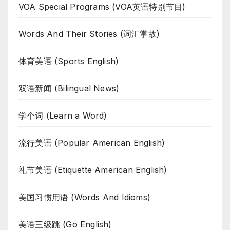
VOA Special Programs (VOA英语特别节目)
Words And Their Stories (词汇掌故)
体育美语 (Sports English)
双语新闻 (Bilingual News)
学个词 (Learn a Word)
流行美语 (Popular American English)
礼节美语 (Etiquette American English)
美国习惯用语 (Words And Idioms)
美语三级跳 (Go English)