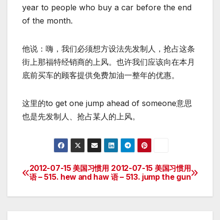
year to people who buy a car before the end
of the month.
他说：嗨，我们必须想方设法先发制人，抢占这条
街上那福特经销商的上风。也许我们应该向在本月
底前买车的顾客提供免费加油一整年的优惠。
这里的to get one jump ahead of someone意思
也是先发制人、抢占某人的上风。
2012-07-15 美国习惯用
2012-07-15 美国习惯用
Post
语 – 515. hew and haw
语 – 513. jump the gun
navigation