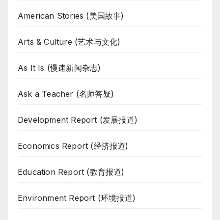
American Stories (美国故事)
Arts & Culture (艺术与文化)
As It Is (慢速新闻杂志)
Ask a Teacher (名师答疑)
Development Report (发展报道)
Economics Report (经济报道)
Education Report (教育报道)
Environment Report (环境报道)