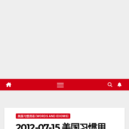
美国习惯用语 (WORDS AND IDIOMS)
2012-07-15 美国习惯用