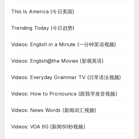
This Is America (今日美国)
Trending Today (今日趋势)
Videos: English in a Minute (一分钟英语视频)
Videos: English@the Movies (影视英语)
Videos: Everyday Grammar TV (日常语法视频)
Videos: How to Pronounce (跟我学发音视频)
Videos: News Words (新闻词汇视频)
Videos: VOA 60 (新闻60秒视频)