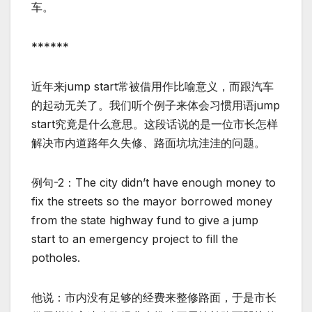
车。
******
近年来jump start常被借用作比喻意义，而跟汽车
的起动无关了。我们听个例子来体会习惯用语jump
start究竟是什么意思。这段话说的是一位市长怎样
解决市内道路年久失修、路面坑坑洼洼的问题。
例句-2：The city didn’t have enough money to
fix the streets so the mayor borrowed money
from the state highway fund to give a jump
start to an emergency project to fill the
potholes.
他说：市内没有足够的经费来整修路面，于是市长