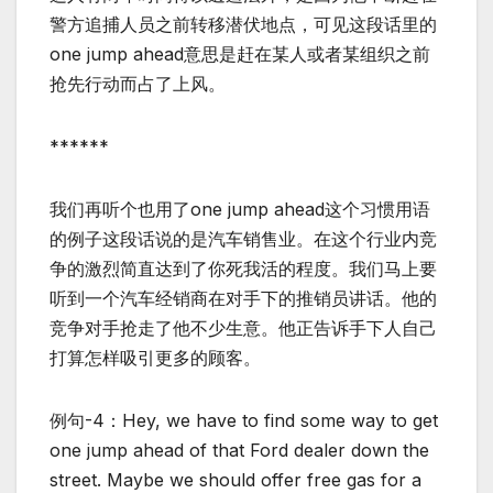
警方追捕人员之前转移潜伏地点，可见这段话里的
one jump ahead意思是赶在某人或者某组织之前
抢先行动而占了上风。
******
我们再听个也用了one jump ahead这个习惯用语
的例子这段话说的是汽车销售业。在这个行业内竞
争的激烈简直达到了你死我活的程度。我们马上要
听到一个汽车经销商在对手下的推销员讲话。他的
竞争对手抢走了他不少生意。他正告诉手下人自己
打算怎样吸引更多的顾客。
例句-4：Hey, we have to find some way to get
one jump ahead of that Ford dealer down the
street. Maybe we should offer free gas for a