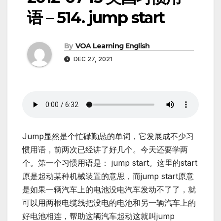
语 – 514. jump start
By
VOA Learning English
DEC 27, 2021
Jump显然是个忙碌勤恳的单词，它发展成不少习
惯用语，前两次已经讲了好几个。今天还要学两
个。第一个习惯用语是： jump start。这里的start
原是起动某种机械装置的意思，而jump start原意
是如果一辆汽车上的电池没电汽车发动不了了，就
可以用两根电缆线把没电的电池和另一辆汽车上的
好电池相连，帮助这辆汽车起动这就叫jump