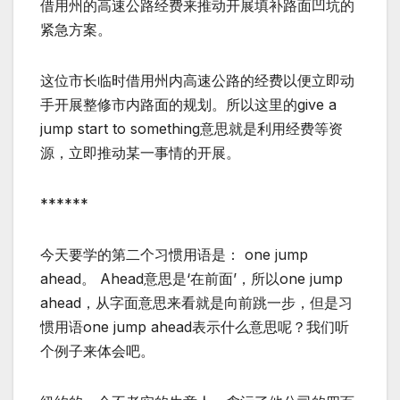
借用州的高速公路经费来推动开展填补路面凹坑的
紧急方案。
这位市长临时借用州内高速公路的经费以便立即动
手开展整修市内路面的规划。所以这里的give a
jump start to something意思就是利用经费等资
源，立即推动某一事情的开展。
******
今天要学的第二个习惯用语是： one jump
ahead。 Ahead意思是‘在前面’，所以one jump
ahead，从字面意思来看就是向前跳一步，但是习
惯用语one jump ahead表示什么意思呢？我们听
个例子来体会吧。