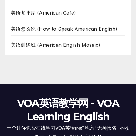
美语咖啡屋 (American Cafe)
美语怎么说 (How to Speak American English)
美语训练班 (American English Mosaic)
VOA英语教学网 - VOA
Learning English
一个让你免费在线学习VOA英语的好地方! 无须报名, 不收