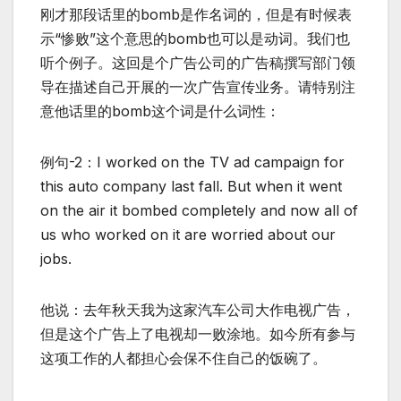
刚才那段话里的bomb是作名词的，但是有时候表
示“惨败”这个意思的bomb也可以是动词。我们也
听个例子。这回是个广告公司的广告稿撰写部门领
导在描述自己开展的一次广告宣传业务。请特别注
意他话里的bomb这个词是什么词性：
例句-2：I worked on the TV ad campaign for
this auto company last fall. But when it went
on the air it bombed completely and now all of
us who worked on it are worried about our
jobs.
他说：去年秋天我为这家汽车公司大作电视广告，
但是这个广告上了电视却一败涂地。如今所有参与
这项工作的人都担心会保不住自己的饭碗了。