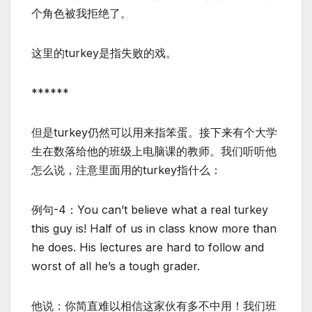
个角色被我拒绝了。
这里的turkey是指失败的戏。
******
但是turkey仍然可以用来指笨蛋。接下来有个大学
生在数落给他的班级上电脑课的教师。我们听听他
怎么说，注意里面用的turkey指什么：
例句-4：You can’t believe what a real turkey
this guy is! Half of us in class know more than
he does. His lectures are hard to follow and
worst of all he’s a tough grader.
他说：你简直难以相信这家伙有多不中用！我们班