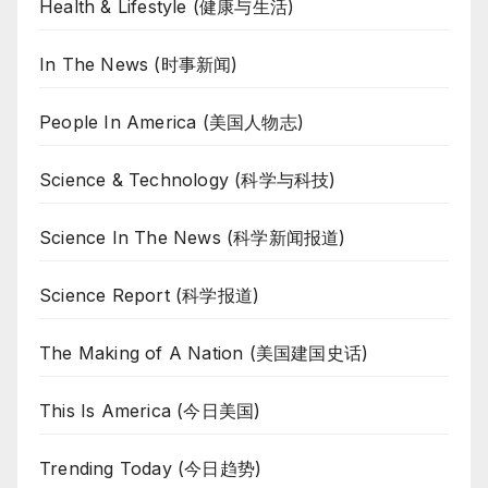
Health & Lifestyle (健康与生活)
In The News (时事新闻)
People In America (美国人物志)
Science & Technology (科学与科技)
Science In The News (科学新闻报道)
Science Report (科学报道)
The Making of A Nation (美国建国史话)
This Is America (今日美国)
Trending Today (今日趋势)