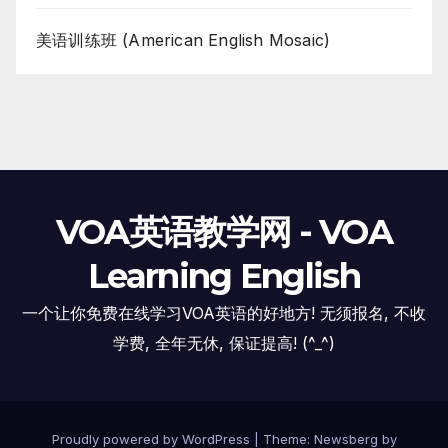
美语训练班 (American English Mosaic)
VOA英语教学网 - VOA
Learning English
一个让你免费在线学习VOA英语的好地方! 无须报名, 不收
学费, 全年无休, 保证提高! (^_^)
Proudly powered by WordPress
|
Theme:
Newsberg
by