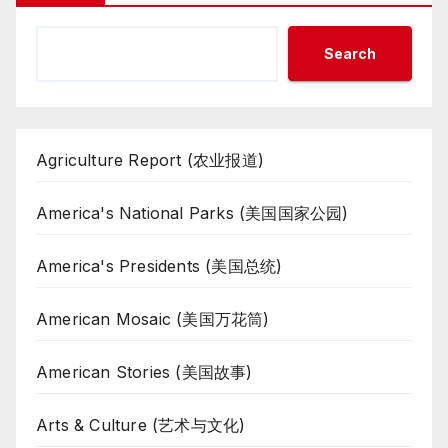
Search
Agriculture Report (农业报道)
America's National Parks (美国国家公园)
America's Presidents (美国总统)
American Mosaic (美国万花筒)
American Stories (美国故事)
Arts & Culture (艺术与文化)