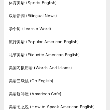
体育美语 (Sports English)
双语新闻 (Bilingual News)
学个词 (Learn a Word)
流行美语 (Popular American English)
礼节美语 (Etiquette American English)
美国习惯用语 (Words And Idioms)
美语三级跳 (Go English)
美语咖啡屋 (American Cafe)
美语怎么说 (How to Speak American English)