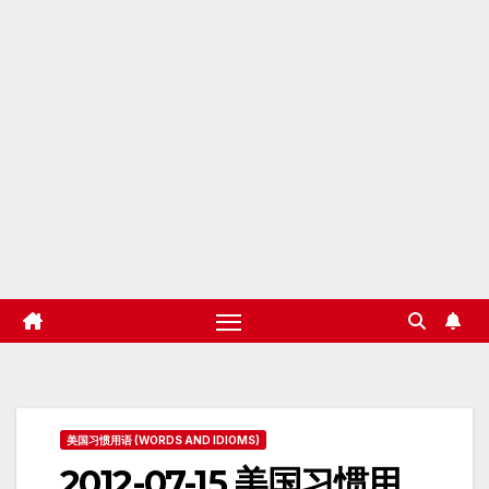
美国习惯用语 (WORDS AND IDIOMS)
2012-07-15 美国习惯用