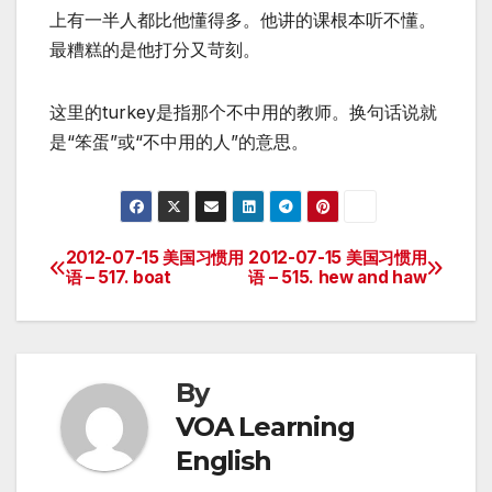
上有一半人都比他懂得多。他讲的课根本听不懂。
最糟糕的是他打分又苛刻。
这里的turkey是指那个不中用的教师。换句话说就
是“笨蛋”或“不中用的人”的意思。
2012-07-15 美国习惯用
2012-07-15 美国习惯用
Post
语 – 517. boat
语 – 515. hew and haw
navigation
By
VOA Learning
English