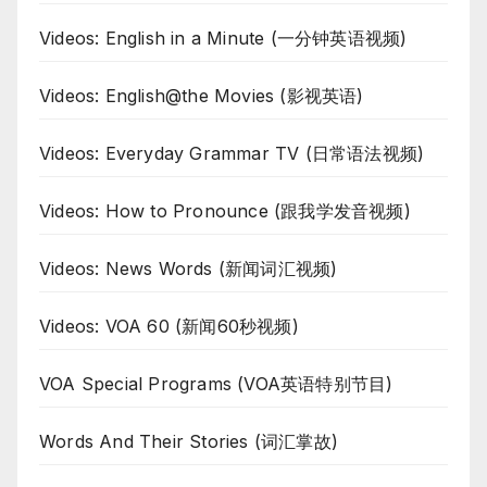
Videos: English in a Minute (一分钟英语视频)
Videos: English@the Movies (影视英语)
Videos: Everyday Grammar TV (日常语法视频)
Videos: How to Pronounce (跟我学发音视频)
Videos: News Words (新闻词汇视频)
Videos: VOA 60 (新闻60秒视频)
VOA Special Programs (VOA英语特别节目)
Words And Their Stories (词汇掌故)