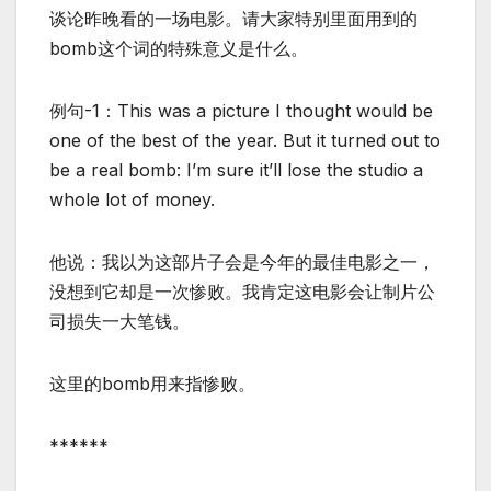
谈论昨晚看的一场电影。请大家特别里面用到的
bomb这个词的特殊意义是什么。
例句-1：This was a picture I thought would be
one of the best of the year. But it turned out to
be a real bomb: I’m sure it’ll lose the studio a
whole lot of money.
他说：我以为这部片子会是今年的最佳电影之一，
没想到它却是一次惨败。我肯定这电影会让制片公
司损失一大笔钱。
这里的bomb用来指惨败。
******