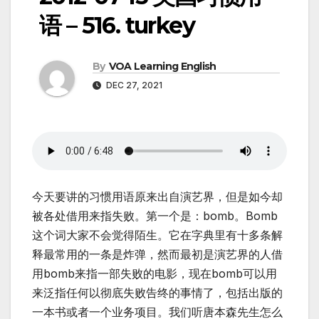
语 – 516. turkey
By
VOA Learning English
DEC 27, 2021
今天要讲的习惯用语原来出自演艺界，但是如今却
被各处借用来指失败。第一个是：bomb。Bomb
这个词大家不会觉得陌生。它在字典里有十多条解
释最常用的一条是炸弹，然而最初是演艺界的人借
用bomb来指一部失败的电影，现在bomb可以用
来泛指任何以彻底失败告终的事情了，包括出版的
一本书或者一个业务项目。我们听唐本森先生怎么