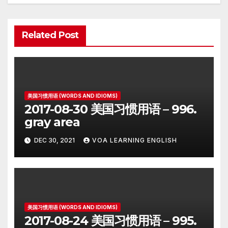
Related Post
美国习惯用语 (WORDS AND IDIOMS)
2017-08-30 美国习惯用语 – 996.
gray area
DEC 30, 2021
VOA LEARNING ENGLISH
美国习惯用语 (WORDS AND IDIOMS)
2017-08-24 美国习惯用语 – 995.