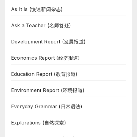
As It Is (慢速新闻杂志)
Ask a Teacher (名师答疑)
Development Report (发展报道)
Economics Report (经济报道)
Education Report (教育报道)
Environment Report (环境报道)
Everyday Grammar (日常语法)
Explorations (自然探索)