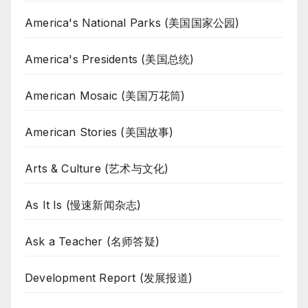
America's National Parks (美国国家公园)
America's Presidents (美国总统)
American Mosaic (美国万花筒)
American Stories (美国故事)
Arts & Culture (艺术与文化)
As It Is (慢速新闻杂志)
Ask a Teacher (名师答疑)
Development Report (发展报道)