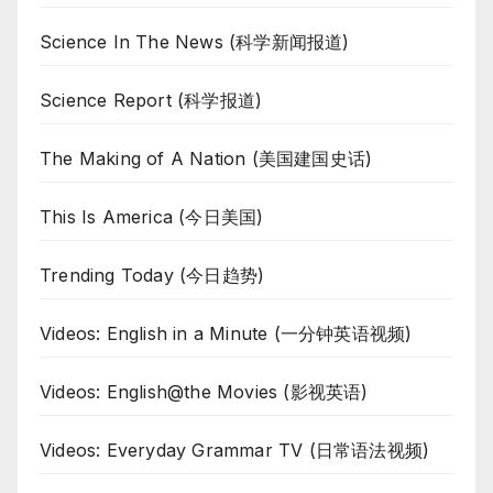
Science In The News (科学新闻报道)
Science Report (科学报道)
The Making of A Nation (美国建国史话)
This Is America (今日美国)
Trending Today (今日趋势)
Videos: English in a Minute (一分钟英语视频)
Videos: English@the Movies (影视英语)
Videos: Everyday Grammar TV (日常语法视频)