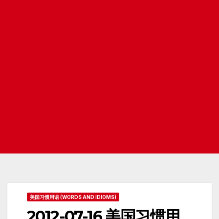
美国习惯用语 (WORDS AND IDIOMS)
2012-07-16 美国习惯用