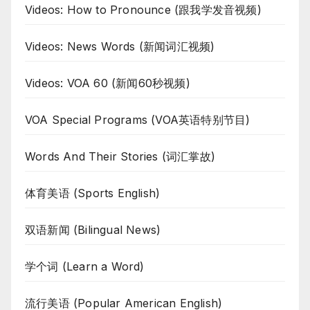
Videos: How to Pronounce (跟我学发音视频)
Videos: News Words (新闻词汇视频)
Videos: VOA 60 (新闻60秒视频)
VOA Special Programs (VOA英语特别节目)
Words And Their Stories (词汇掌故)
体育美语 (Sports English)
双语新闻 (Bilingual News)
学个词 (Learn a Word)
流行美语 (Popular American English)