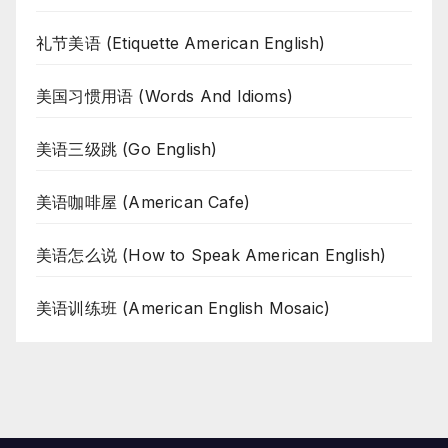
礼节美语 (Etiquette American English)
美国习惯用语 (Words And Idioms)
美语三级跳 (Go English)
美语咖啡屋 (American Cafe)
美语怎么说 (How to Speak American English)
美语训练班 (American English Mosaic)