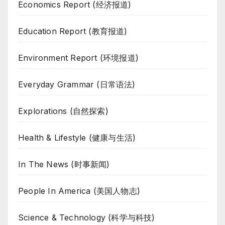
Economics Report (经济报道)
Education Report (教育报道)
Environment Report (环境报道)
Everyday Grammar (日常语法)
Explorations (自然探索)
Health & Lifestyle (健康与生活)
In The News (时事新闻)
People In America (美国人物志)
Science & Technology (科学与科技)