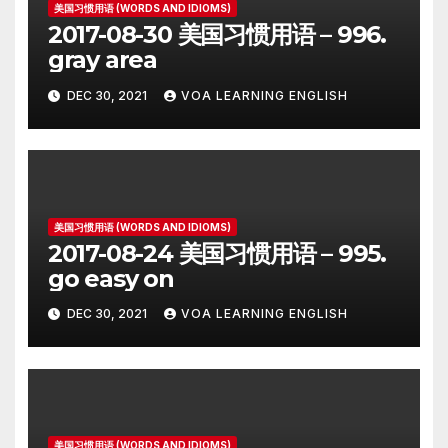
美国习惯用语 (WORDS AND IDIOMS)
2017-08-30 美国习惯用语 – 996.
gray area
DEC 30, 2021
VOA LEARNING ENGLISH
美国习惯用语 (WORDS AND IDIOMS)
2017-08-24 美国习惯用语 – 995.
go easy on
DEC 30, 2021
VOA LEARNING ENGLISH
美国习惯用语 (WORDS AND IDIOMS)