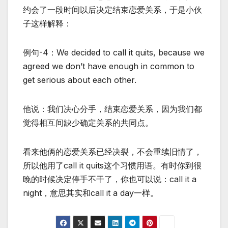
约会了一段时间以后决定结束恋爱关系，于是小伙
子这样解释：
例句-4：We decided to call it quits, because we
agreed we don’t have enough in common to
get serious about each other.
他说：我们决心分手，结束恋爱关系，因为我们都
觉得相互间缺少确定关系的共同点。
看来他俩的恋爱关系已经决裂，不会重续旧情了，
所以他用了call it quits这个习惯用语。有时你到很
晚的时候决定停手不干了，你也可以说：call it a
night，意思其实和call it a day一样。