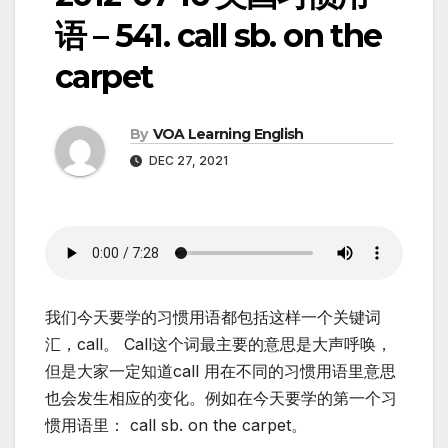
语 – 541. call sb. on the
carpet
By
VOA Learning English
DEC 27, 2021
我们今天要学的习惯用语都包括这样一个关键词
汇，call。 Call这个词最主要的意思是大声呼唤，
但是大家一定知道call 用在不同的习惯用语里意思
也会发生相应的变化。例如在今天要学的第一个习
惯用语里： call sb. on the carpet。